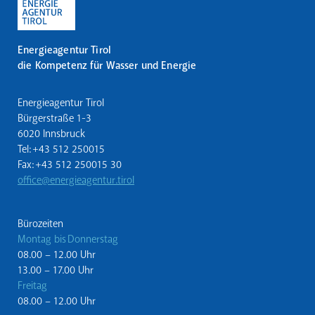
Energieagentur Tirol
die Kompetenz für Wasser und Energie
Energieagentur Tirol
Bürgerstraße 1-3
6020 Innsbruck
Tel: +43 512 250015
Fax: +43 512 250015 30
office@energieagentur.tirol
Bürozeiten
Montag bis Donnerstag
08.00 – 12.00 Uhr
13.00 – 17.00 Uhr
Freitag
08.00 – 12.00 Uhr