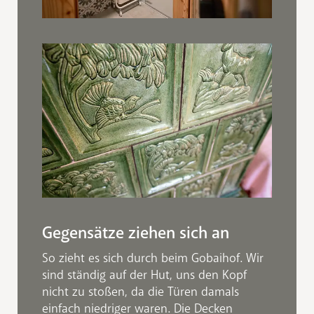
Gegensätze ziehen sich an
So zieht es sich durch beim Gobaihof. Wir
sind ständig auf der Hut, uns den Kopf
nicht zu stoßen, da die Türen damals
einfach niedriger waren. Die Decken