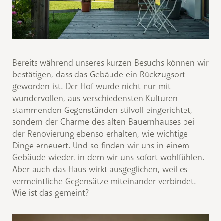
Bereits während unseres kurzen Besuchs können wir
bestätigen, dass das Gebäude ein Rückzugsort
geworden ist. Der Hof wurde nicht nur mit
wundervollen, aus verschiedensten Kulturen
stammenden Gegenständen stilvoll eingerichtet,
sondern der Charme des alten Bauernhauses bei
der Renovierung ebenso erhalten, wie wichtige
Dinge erneuert. Und so finden wir uns in einem
Gebäude wieder, in dem wir uns sofort wohlfühlen.
Aber auch das Haus wirkt ausgeglichen, weil es
vermeintliche Gegensätze miteinander verbindet.
Wie ist das gemeint?