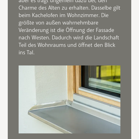
aber es trägt ungemein dazu bei, den
Charme des Alten zu erhalten. Dasselbe gilt
beim Kachelofen im Wohnzimmer. Die
größte von außen wahrnehmbare
Veränderung ist die Öffnung der Fassade
nach Westen. Dadurch wird die Landschaft
Teil des Wohnraums und öffnet den Blick
ins Tal.