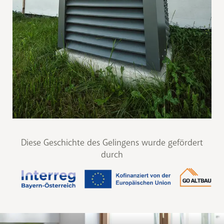
Diese Geschichte des Gelingens wurde gefördert
durch