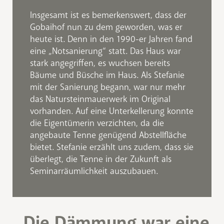
Insgesamt ist es bemerkenswert, dass der
Gobaihof nun zu dem geworden, was er
heute ist. Denn in den 1990-er Jahren fand
eine „Notsanierung“ statt. Das Haus war
stark angegriffen, es wuchsen bereits
Bäume und Büsche im Haus. Als Stefanie
mit der Sanierung begann, war nur mehr
das Natursteinmauerwerk im Original
vorhanden. Auf eine Unterkellerung konnte
die Eigentümerin verzichten, da die
angebaute Tenne genügend Abstellfläche
bietet. Stefanie erzählt uns zudem, dass sie
überlegt, die Tenne in der Zukunft als
Seminarräumlichkeit auszubauen.
„Die Dämmung war eine