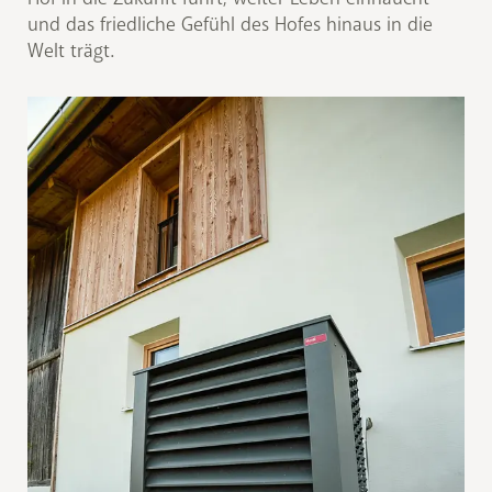
und das friedliche Gefühl des Hofes hinaus in die
Welt trägt.