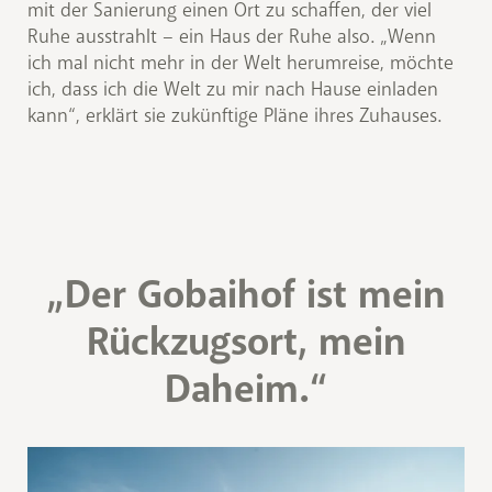
mit der Sanierung einen Ort zu schaffen, der viel
Ruhe ausstrahlt – ein Haus der Ruhe also. „Wenn
ich mal nicht mehr in der Welt herumreise, möchte
ich, dass ich die Welt zu mir nach Hause einladen
kann“, erklärt sie zukünftige Pläne ihres Zuhauses.
„Der Gobaihof ist mein
Rückzugsort, mein
Daheim.“