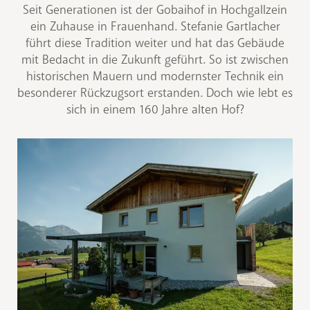
Seit Generationen ist der Gobaihof in Hochgallzein
ein Zuhause in Frauenhand. Stefanie Gartlacher
führt diese Tradition weiter und hat das Gebäude
mit Bedacht in die Zukunft geführt. So ist zwischen
historischen Mauern und modernster Technik ein
besonderer Rückzugsort erstanden. Doch wie lebt es
sich in einem 160 Jahre alten Hof?