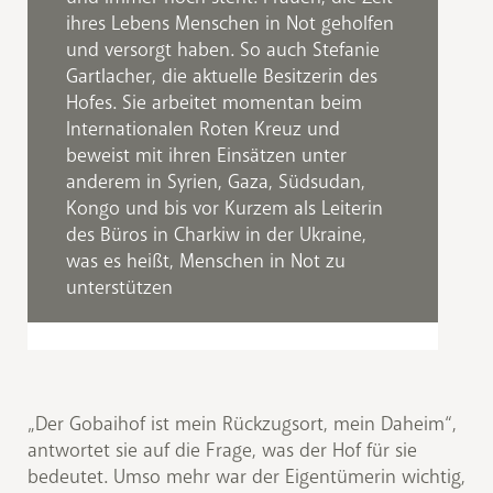
ihres Lebens Menschen in Not geholfen
und versorgt haben. So auch Stefanie
Gartlacher, die aktuelle Besitzerin des
Hofes. Sie arbeitet momentan beim
Internationalen Roten Kreuz und
beweist mit ihren Einsätzen unter
anderem in Syrien, Gaza, Südsudan,
Kongo und bis vor Kurzem als Leiterin
des Büros in Charkiw in der Ukraine,
was es heißt, Menschen in Not zu
unterstützen
„Der Gobaihof ist mein Rückzugsort, mein Daheim“,
antwortet sie auf die Frage, was der Hof für sie
bedeutet. Umso mehr war der Eigentümerin wichtig,