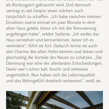
als Rückzugsort gebraucht wird. Und dennoch
vermag es viel Gespür einen solchen auch
tatsächlich zu schaffen. „Ich habe zwischen meinen
Einsätzen zuerst einmal ein paar Monate in dem
alten Haus gelebt, bevor ich mit der Renovierung
angefangen habe“, erklärt Stefanie. „Ich wollte das
Haus verstehen und kennenlernen, bevor ich es
verändere“, führt sie fort. Dadurch lernte sie auch
den Charme des alten Hofes kennen und lieben und
gleichzeitig die Vorteile des Neuen zu schätzen. „Die
Dämmung war eine der allerbesten Entscheidungen.
Davor war’s schon kalt, feucht und zeitweise
ungemütlich. Nun haben sich die Lebensqualität
und das Wohngefühl drastisch verbessert“, weiß sie.