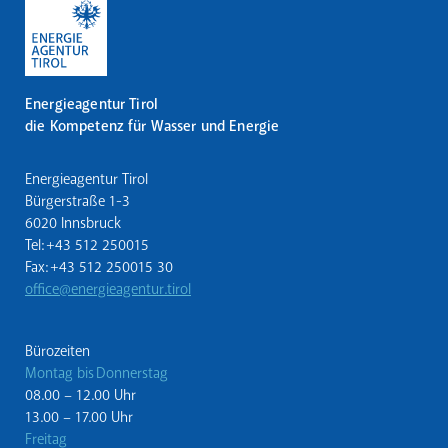
Energieagentur Tirol
die Kompetenz für Wasser und Energie
Energieagentur Tirol
Bürgerstraße 1-3
6020 Innsbruck
Tel: +43 512 250015
Fax: +43 512 250015 30
office@energieagentur.tirol
Bürozeiten
Montag bis Donnerstag
08.00 – 12.00 Uhr
13.00 – 17.00 Uhr
Freitag