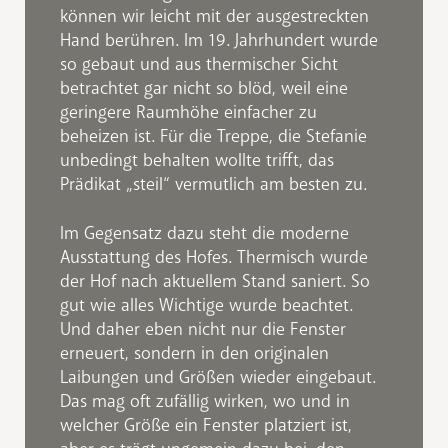
können wir leicht mit der ausgestreckten
Hand berühren. Im 19. Jahrhundert wurde
so gebaut und aus thermischer Sicht
betrachtet gar nicht so blöd, weil eine
geringere Raumhöhe einfacher zu
beheizen ist. Für die Treppe, die Stefanie
unbedingt behalten wollte trifft, das
Prädikat „steil“ vermutlich am besten zu.
Im Gegensatz dazu steht die moderne
Ausstattung des Hofes. Thermisch wurde
der Hof nach aktuellem Stand saniert. So
gut wie alles Wichtige wurde beachtet.
Und daher eben nicht nur die Fenster
erneuert, sondern in den originalen
Laibungen und Größen wieder eingebaut.
Das mag oft zufällig wirken, wo und in
welcher Größe ein Fenster platziert ist,