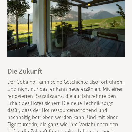
Die Zukunft
Der Gobaihof kann seine Geschichte also fortführen.
Und nicht nur das, er kann neue erzählen. Mit einer
renovierten Bausubstanz, die auf Jahrzehnte den
Erhalt des Hofes sichert. Die neue Technik sorgt
dafür, dass der Hof ressourcenschonend und
nachhaltig betrieben werden kann. Und mit einer
Eigentümerin, die ganz wie ihre Vorfahrinnen den
Hof in die Zukunft führt, weiter Leben einhaucht