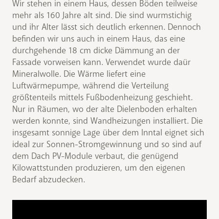
Wir stehen in einem Haus, dessen Böden teilweise
mehr als 160 Jahre alt sind. Die sind wurmstichig
und ihr Alter lässt sich deutlich erkennen. Dennoch
befinden wir uns auch in einem Haus, das eine
durchgehende 18 cm dicke Dämmung an der
Fassade vorweisen kann. Verwendet wurde daür
Mineralwolle. Die Wärme liefert eine
Luftwärmepumpe, während die Verteilung
größtenteils mittels Fußbodenheizung geschieht.
Nur in Räumen, wo der alte Dielenboden erhalten
werden konnte, sind Wandheizungen installiert. Die
insgesamt sonnige Lage über dem Inntal eignet sich
ideal zur Sonnen-Stromgewinnung und so sind auf
dem Dach PV-Module verbaut, die genügend
Kilowattstunden produzieren, um den eigenen
Bedarf abzudecken.