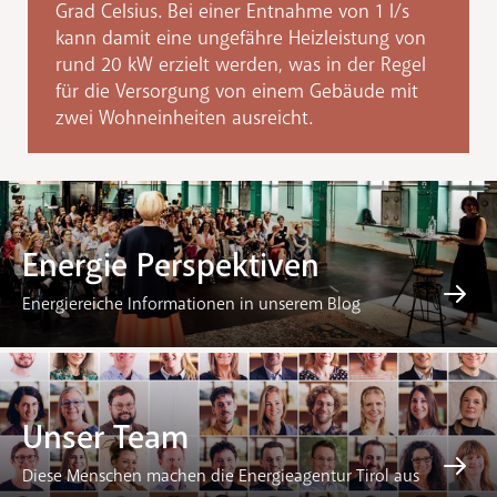
Grad Celsius. Bei einer Entnahme von 1 l/s
kann damit eine ungefähre Heizleistung von
rund 20 kW erzielt werden, was in der Regel
für die Versorgung von einem Gebäude mit
zwei Wohneinheiten ausreicht.
Energie Perspektiven
Energiereiche Informationen in unserem Blog
Unser Team
Diese Menschen machen die Energieagentur Tirol aus