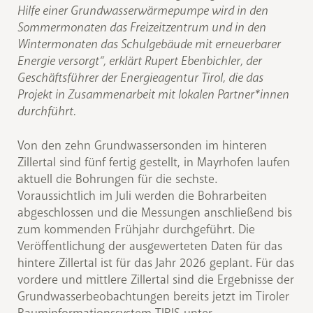
Hilfe einer Grundwasserwärmepumpe wird in den
Sommermonaten das Freizeitzentrum und in den
Wintermonaten das Schulgebäude mit erneuerbarer
Energie versorgt“, erklärt Rupert Ebenbichler, der
Geschäftsführer der Energieagentur Tirol, die das
Projekt in Zusammenarbeit mit lokalen Partner*innen
durchführt.
Von den zehn Grundwassersonden im hinteren
Zillertal sind fünf fertig gestellt, in Mayrhofen laufen
aktuell die Bohrungen für die sechste.
Voraussichtlich im Juli werden die Bohrarbeiten
abgeschlossen und die Messungen anschließend bis
zum kommenden Frühjahr durchgeführt. Die
Veröffentlichung der ausgewerteten Daten für das
hintere Zillertal ist für das Jahr 2026 geplant. Für das
vordere und mittlere Zillertal sind die Ergebnisse der
Grundwasserbeobachtungen bereits jetzt im Tiroler