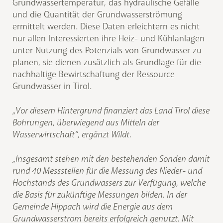
Grundwassertemperatur, das hydraulische Gefälle
und die Quantität der Grundwasserströmung
ermittelt werden. Diese Daten erleichtern es nicht
nur allen Interessierten ihre Heiz- und Kühlanlagen
unter Nutzung des Potenzials von Grundwasser zu
planen, sie dienen zusätzlich als Grundlage für die
nachhaltige Bewirtschaftung der Ressource
Grundwasser in Tirol.
„Vor diesem Hintergrund finanziert das Land Tirol diese
Bohrungen, überwiegend aus Mitteln der
Wasserwirtschaft“, ergänzt Wildt.
„Insgesamt stehen mit den bestehenden Sonden damit
rund 40 Messstellen für die Messung des Nieder- und
Hochstands des Grundwassers zur Verfügung, welche
die Basis für zukünftige Messungen bilden. In der
Gemeinde Hippach wird die Energie aus dem
Grundwasserstrom bereits erfolgreich genutzt. Mit