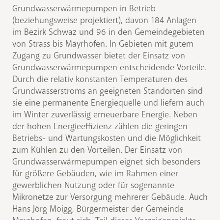
Grundwasserwärmepumpen in Betrieb
(beziehungsweise projektiert), davon 184 Anlagen
im Bezirk Schwaz und 96 in den Gemeindegebieten
von Strass bis Mayrhofen. In Gebieten mit gutem
Zugang zu Grundwasser bietet der Einsatz von
Grundwasserwärmepumpen entscheidende Vorteile.
Durch die relativ konstanten Temperaturen des
Grundwasserstroms an geeigneten Standorten sind
sie eine permanente Energiequelle und liefern auch
im Winter zuverlässig erneuerbare Energie. Neben
der hohen Energieeffizienz zählen die geringen
Betriebs- und Wartungskosten und die Möglichkeit
zum Kühlen zu den Vorteilen. Der Einsatz von
Grundwasserwärmepumpen eignet sich besonders
für größere Gebäuden, wie im Rahmen einer
gewerblichen Nutzung oder für sogenannte
Mikronetze zur Versorgung mehrerer Gebäude. Auch
Hans Jörg Moigg, Bürgermeister der Gemeinde