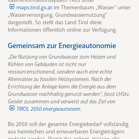
Rauminformationssystem TIRIS unter
maps.tirol.gv.at
im Themenbaum „Wasser“ unter
„Wasserversorgung, Grundwassernutzung“
dargestellt. So stellt das Land Tirol diese
Informationen öffentlich online zur Verfügung.
Gemeinsam zur Energieautonomie
„Die Nutzung von Grundwasser zum Heizen und
Kühlen von Gebäuden ist nicht nur
ressourcenschonend, sondern auch eine echte
Alternative zu fossilen Heizsystemen. Nach der
Errichtung der Anlage kann die Energie aus dem
Grundwasser nachhaltig genutzt werden“, fasst LHStv.
Geisler zusammen und verweist auf das Ziel von
TIROL 2050 energieautonom
.
Bis 2050 soll der gesamte Energiebedarf vollständig
aus heimischen und erneuerbaren Energieträgern