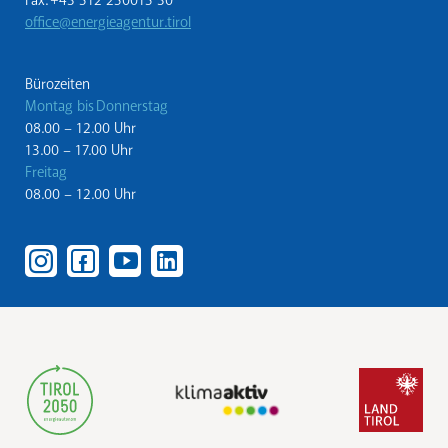
Fax: +43 512 250015 30
office@energieagentur.tirol
Bürozeiten
Montag bis Donnerstag
08.00 – 12.00 Uhr
13.00 – 17.00 Uhr
Freitag
08.00 – 12.00 Uhr