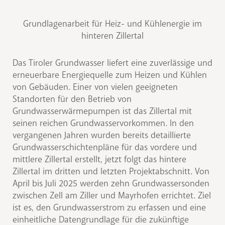
Grundlagenarbeit für Heiz- und Kühlenergie im
hinteren Zillertal
Das Tiroler Grundwasser liefert eine zuverlässige und
erneuerbare Energiequelle zum Heizen und Kühlen
von Gebäuden. Einer von vielen geeigneten
Standorten für den Betrieb von
Grundwasserwärmepumpen ist das Zillertal mit
seinen reichen Grundwasservorkommen. In den
vergangenen Jahren wurden bereits detaillierte
Grundwasserschichtenpläne für das vordere und
mittlere Zillertal erstellt, jetzt folgt das hintere
Zillertal im dritten und letzten Projektabschnitt. Von
April bis Juli 2025 werden zehn Grundwassersonden
zwischen Zell am Ziller und Mayrhofen errichtet. Ziel
ist es, den Grundwasserstrom zu erfassen und eine
einheitliche Datengrundlage für die zukünftige