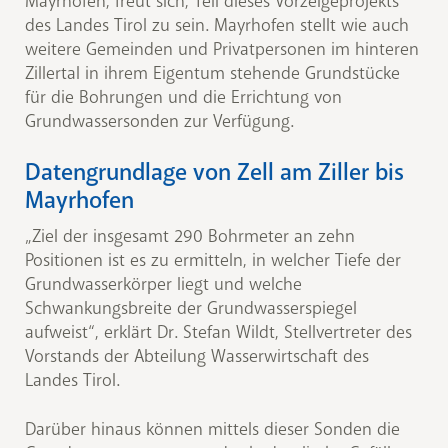
Mayrhofen, freut sich, Teil dieses Vorzeigeprojekts
des Landes Tirol zu sein. Mayrhofen stellt wie auch
weitere Gemeinden und Privatpersonen im hinteren
Zillertal in ihrem Eigentum stehende Grundstücke
für die Bohrungen und die Errichtung von
Grundwassersonden zur Verfügung.
Datengrundlage von Zell am Ziller bis
Mayrhofen
„Ziel der insgesamt 290 Bohrmeter an zehn
Positionen ist es zu ermitteln, in welcher Tiefe der
Grundwasserkörper liegt und welche
Schwankungsbreite der Grundwasserspiegel
aufweist“, erklärt Dr. Stefan Wildt, Stellvertreter des
Vorstands der Abteilung Wasserwirtschaft des
Landes Tirol.
Darüber hinaus können mittels dieser Sonden die