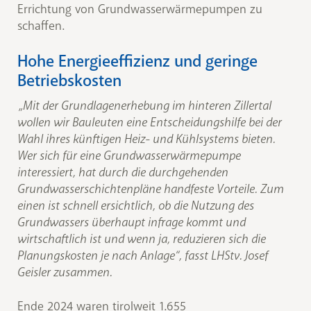
Errichtung von Grundwasserwärmepumpen zu
schaffen.
Hohe Energieeffizienz und geringe
Betriebskosten
„Mit der Grundlagenerhebung im hinteren Zillertal
wollen wir Bauleuten eine Entscheidungshilfe bei der
Wahl ihres künftigen Heiz- und Kühlsystems bieten.
Wer sich für eine Grundwasserwärmepumpe
interessiert, hat durch die durchgehenden
Grundwasserschichtenpläne handfeste Vorteile. Zum
einen ist schnell ersichtlich, ob die Nutzung des
Grundwassers überhaupt infrage kommt und
wirtschaftlich ist und wenn ja, reduzieren sich die
Planungskosten je nach Anlage“, fasst LHStv. Josef
Geisler zusammen.
Ende 2024 waren tirolweit 1.655