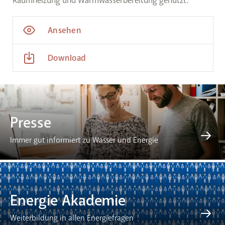
Raumheizung und Warmwasserbereitung genutzt.
Ansehen
Download
Presse
Immer gut informiert zu Wasser und Energie
Energie Akademie
Weiterbildung in allen Energiefragen