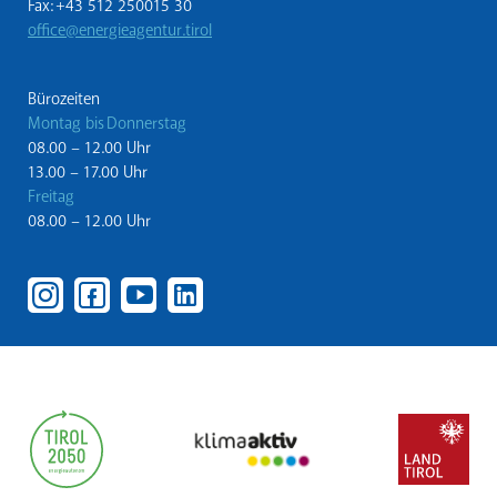
Fax: +43 512 250015 30
office@energieagentur.tirol
Bürozeiten
Montag bis Donnerstag
08.00 – 12.00 Uhr
13.00 – 17.00 Uhr
Freitag
08.00 – 12.00 Uhr