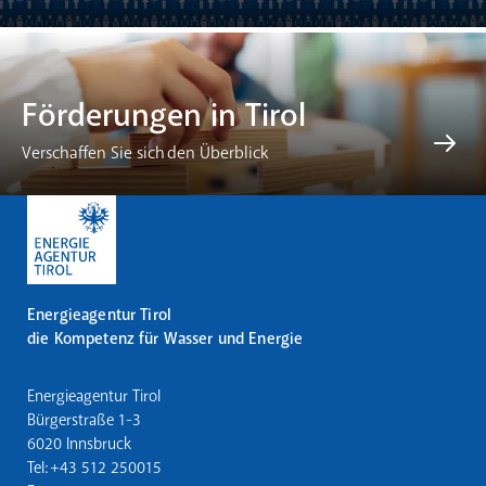
Förderungen in Tirol
Verschaffen Sie sich den Überblick
Energieagentur Tirol
die Kompetenz für Wasser und Energie
Energieagentur Tirol
Bürgerstraße 1-3
6020 Innsbruck
Tel: +43 512 250015