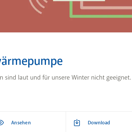
twärmepumpe
sind laut und für unsere Winter nicht geeignet.
Ansehen
Download