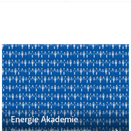
Energie Akademie
Weiterbildung in allen Energiefragen