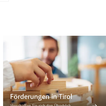
Förderungen in Tirol
Verschaffen Sie sich den Überblick