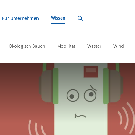
Wissen
Für Unternehmen
Ökologisch Bauen
Mobilität
Wasser
Wind