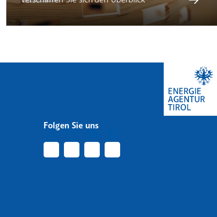
Folgen Sie uns