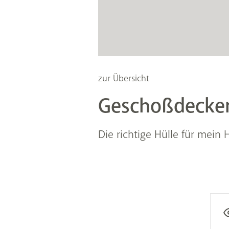
zur Übersicht
Geschoßdecke
Die richtige Hülle für mein 