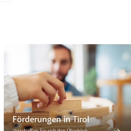
Förderungen in Tirol
Verschaffen Sie sich den Überblick