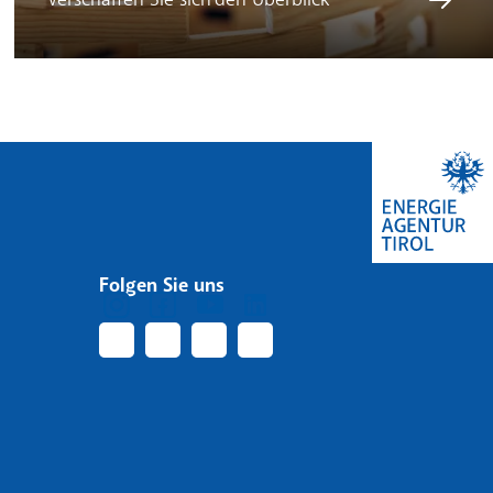
Folgen Sie uns