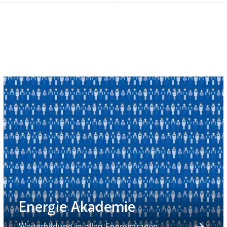
Energie Akademie
Weiterbildung in allen Energiefragen