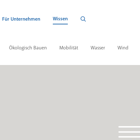
Wissen
Für Unternehmen
Ökologisch Bauen
Mobilität
Wasser
Wind