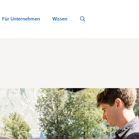
Für Unternehmen
Wissen