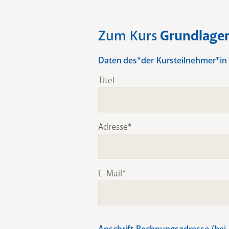
Zum Kurs
Grundlagen
Daten des*der Kursteilnehmer*in
Titel
Adresse
E-Mail
Anschrift Rechnungsadresse (bei