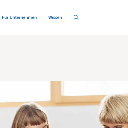
Für Unternehmen
Wissen