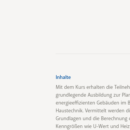
Inhalte
Mit dem Kurs erhalten die Teilne
grundlegende Ausbildung zur Pla
energieeffizienten Gebäuden im 
Haustechnik. Vermittelt werden d
Grundlagen und die Berechnung d
Kenngrößen wie U-Wert und Heiz