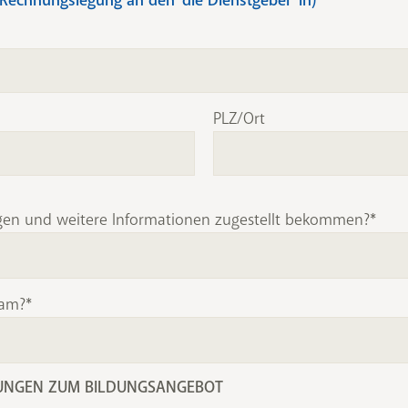
PLZ/Ort
agen und weitere Informationen zugestellt bekommen?
sam?
UNGEN ZUM BILDUNGSANGEBOT