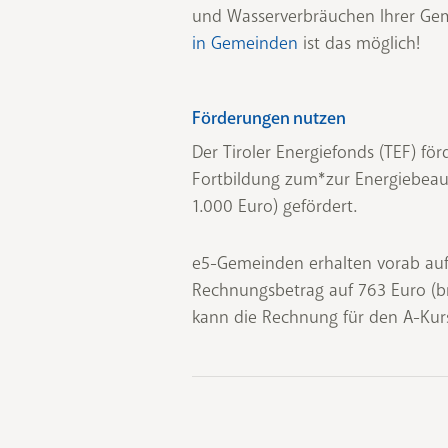
und Wasserverbräuchen Ihrer Gem
in Gemeinden
ist das möglich!
Förderungen nutzen
Der Tiroler Energiefonds (TEF) fö
Fortbildung zum*zur Energiebeauf
1.000 Euro) gefördert.
e5-Gemeinden erhalten vorab auf 
Rechnungsbetrag auf 763 Euro (b
kann die Rechnung für den A-Kurs