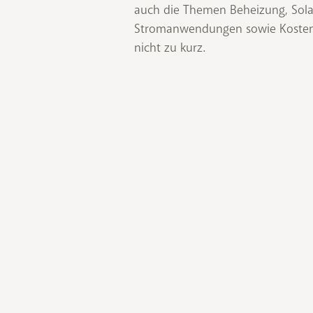
auch die Themen Beheizung, Sola
Stromanwendungen sowie Kosten u
nicht zu kurz.