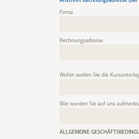
Firma
Rechnungsadresse
Wohin wollen Sie die Kursunterl
Wie wurden Sie auf uns aufmerk
ALLGEMEINE GESCHÄFTSBEDING