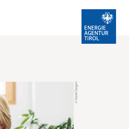
© Daniel Zangerl