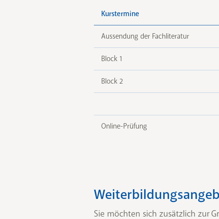
Kurstermine
Aussendung der Fachliteratur
Block 1
Block 2
Online-Prüfung
Weiterbildungsangeb
Sie möchten sich zusätzlich zur 