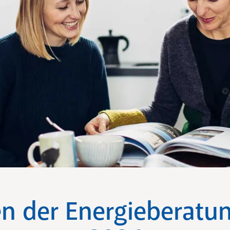
n der Energieberatun