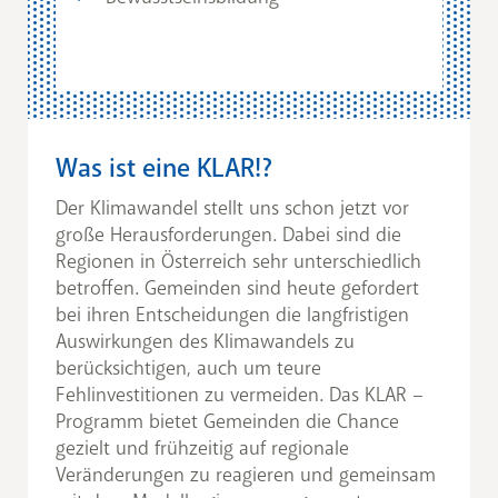
Was ist eine KLAR!?
Der Klimawandel stellt uns schon jetzt vor
große Herausforderungen. Dabei sind die
Regionen in Österreich sehr unterschiedlich
betroffen. Gemeinden sind heute gefordert
bei ihren Entscheidungen die langfristigen
Auswirkungen des Klimawandels zu
berücksichtigen, auch um teure
Fehlinvestitionen zu vermeiden. Das KLAR –
Programm bietet Gemeinden die Chance
gezielt und frühzeitig auf regionale
Veränderungen zu reagieren und gemeinsam