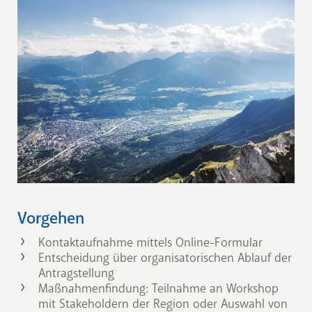
Vorgehen
Kontaktaufnahme mittels Online-Formular
Entscheidung über organisatorischen Ablauf der
Antragstellung
Maßnahmenfindung: Teilnahme an Workshop
mit Stakeholdern der Region oder Auswahl von