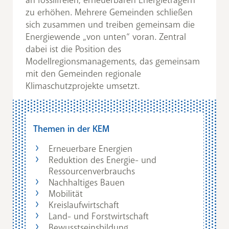
zu erhöhen. Mehrere Gemeinden schließen
sich zusammen und treiben gemeinsam die
Energiewende „von unten“ voran. Zentral
dabei ist die Position des
Modellregionsmanagements, das gemeinsam
mit den Gemeinden regionale
Klimaschutzprojekte umsetzt.
Themen in der KEM
Erneuerbare Energien
Reduktion des Energie- und
Ressourcenverbrauchs
Nachhaltiges Bauen
Mobilität
Kreislaufwirtschaft
Land- und Forstwirtschaft
Bewusstseinsbildung