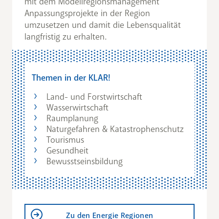
mit dem Modellregionsmanagement
Anpassungsprojekte in der Region
umzusetzen und damit die Lebensqualität
langfristig zu erhalten.
Themen in der KLAR!
Land- und Forstwirtschaft
Wasserwirtschaft
Raumplanung
Naturgefahren & Katastrophenschutz
Tourismus
Gesundheit
Bewusstseinsbildung
Zu den Energie Regionen