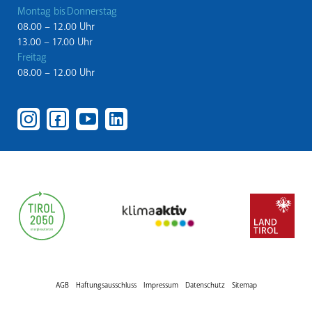
Montag bis Donnerstag
08.00 – 12.00 Uhr
13.00 – 17.00 Uhr
Freitag
08.00 – 12.00 Uhr
AGB
Haftungsausschluss
Impressum
Datenschutz
Sitemap