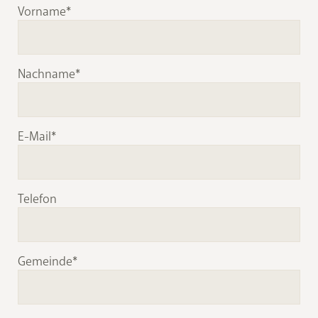
Vorname
Nachname
E-Mail
Telefon
Gemeinde