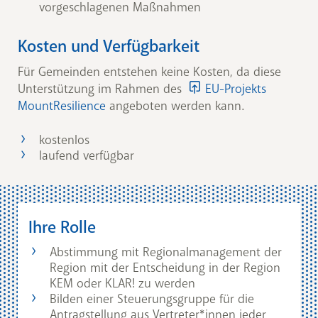
vorgeschlagenen Maßnahmen
Kosten und Verfügbarkeit
Für Gemeinden entstehen keine Kosten, da diese
Unterstützung im Rahmen des
EU-Projekts
MountResilience
angeboten werden kann.
kostenlos
laufend verfügbar
Ihre Rolle
Abstimmung mit Regionalmanagement der
Region mit der Entscheidung in der Region
KEM oder KLAR! zu werden
Bilden einer Steuerungsgruppe für die
Antragstellung aus Vertreter*innen jeder