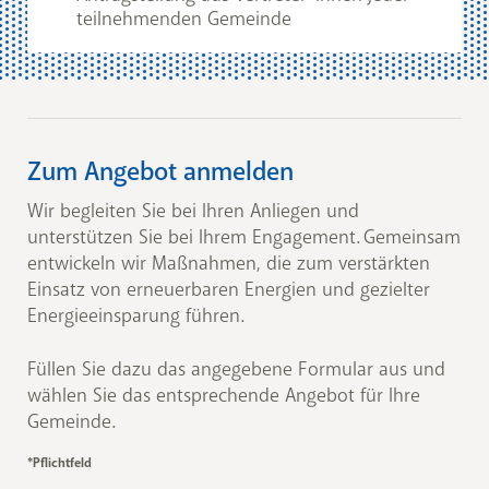
teilnehmenden Gemeinde
Zum Angebot anmelden
Wir begleiten Sie bei Ihren Anliegen und
unterstützen Sie bei Ihrem Engagement. Gemeinsam
entwickeln wir Maßnahmen, die zum verstärkten
Einsatz von erneuerbaren Energien und gezielter
Energieeinsparung führen.
Füllen Sie dazu das angegebene Formular aus und
wählen Sie das entsprechende Angebot für Ihre
Gemeinde.
*Pflichtfeld