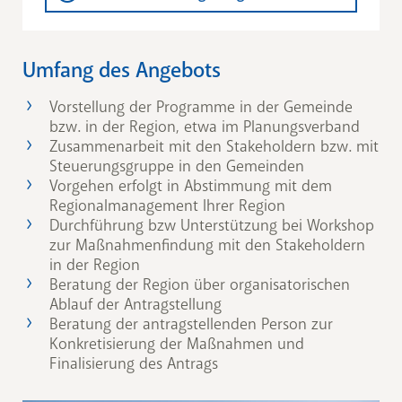
Umfang des Angebots
Vorstellung der Programme in der Gemeinde
bzw. in der Region, etwa im Planungsverband
Zusammenarbeit mit den Stakeholdern bzw. mit
Steuerungsgruppe in den Gemeinden
Vorgehen erfolgt in Abstimmung mit dem
Regionalmanagement Ihrer Region
Durchführung bzw Unterstützung bei Workshop
zur Maßnahmenfindung mit den Stakeholdern
in der Region
Beratung der Region über organisatorischen
Ablauf der Antragstellung
Beratung der antragstellenden Person zur
Konkretisierung der Maßnahmen und
Finalisierung des Antrags