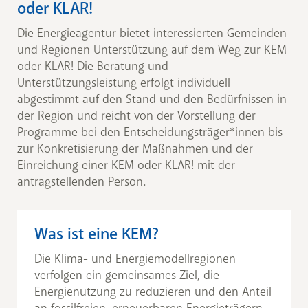
oder KLAR!
Die Energieagentur bietet interessierten Gemeinden
und Regionen Unterstützung auf dem Weg zur KEM
oder KLAR! Die Beratung und
Unterstützungsleistung erfolgt individuell
abgestimmt auf den Stand und den Bedürfnissen in
der Region und reicht von der Vorstellung der
Programme bei den Entscheidungsträger*innen bis
zur Konkretisierung der Maßnahmen und der
Einreichung einer KEM oder KLAR! mit der
antragstellenden Person.
Was ist eine KEM?
Die Klima- und Energiemodellregionen
verfolgen ein gemeinsames Ziel, die
Energienutzung zu reduzieren und den Anteil
an fossilfreien, erneuerbaren Energieträgern