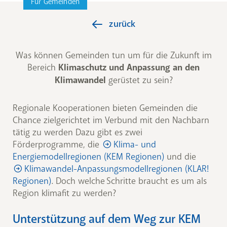
Für Gemeinden
zurück
Was können Gemeinden tun um für die Zukunft im
Bereich
Klimaschutz und Anpassung an den
Klimawandel
gerüstet zu sein?
Regionale Kooperationen bieten Gemeinden die
Chance zielgerichtet im Verbund mit den Nachbarn
tätig zu werden Dazu gibt es zwei
Förderprogramme, die
Klima- und
Energiemodellregionen (KEM Regionen)
und die
Klimawandel-Anpassungsmodellregionen (KLAR!
Regionen)
. Doch welche Schritte braucht es um als
Region klimafit zu werden?
Unterstützung auf dem Weg zur KEM