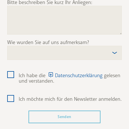
Bitte beschreiben Sie kurz Ihr Anliegen:
Wie wurden Sie auf uns aufmerksam?
Ich habe die
Datenschutzerklärung
gelesen
und verstanden.
Ich möchte mich für den Newsletter anmelden.