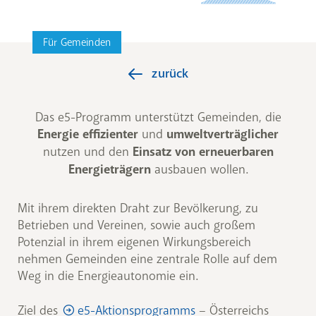
Für Gemeinden
zurück
Das e5-Programm unterstützt Gemeinden, die
Energie effizienter
und
umweltverträglicher
nutzen und den
Einsatz von erneuerbaren
Energieträgern
ausbauen wollen.
Mit ihrem direkten Draht zur Bevölkerung, zu
Betrieben und Vereinen, sowie auch großem
Potenzial in ihrem eigenen Wirkungsbereich
nehmen Gemeinden eine zentrale Rolle auf dem
Weg in die Energieautonomie ein.
Ziel des
e5-Aktionsprogramms
– Österreichs