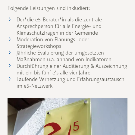
Folgende Leistungen sind inkludiert:
Der*die e5-Berater*in als die zentrale
Ansprechperson für alle Energie- und
Klimaschutzfragen in der Gemeinde
Moderation von Planungs- oder
Strategieworkshops
Jährliche Evaluierung der umgesetzten
Maßnahmen u.a. anhand von Indikatoren
Durchführung einer Auditierung & Auszeichnung
mit ein bis fünf e’s alle vier Jahre
Laufende Vernetzung und Erfahrungsaustausch
im e5-Netzwerk