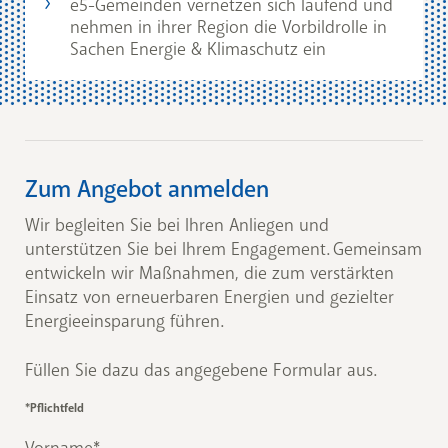
e5-Gemeinden vernetzen sich laufend und
nehmen in ihrer Region die Vorbildrolle in
Sachen Energie & Klimaschutz ein
Zum Angebot anmelden
Wir begleiten Sie bei Ihren Anliegen und
unterstützen Sie bei Ihrem Engagement. Gemeinsam
entwickeln wir Maßnahmen, die zum verstärkten
Einsatz von erneuerbaren Energien und gezielter
Energieeinsparung führen.
Füllen Sie dazu das angegebene Formular aus.
*Pflichtfeld