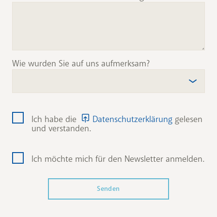
Wie wurden Sie auf uns aufmerksam?
Ich habe die
Datenschutzerklärung
gelesen
und verstanden.
Ich möchte mich für den Newsletter anmelden.