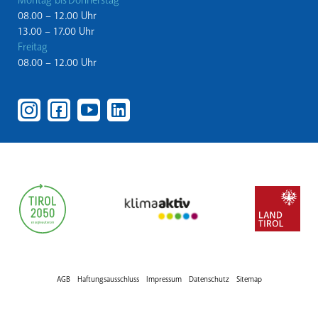
Montag bis Donnerstag
08.00 – 12.00 Uhr
13.00 – 17.00 Uhr
Freitag
08.00 – 12.00 Uhr
AGB
Haftungsausschluss
Impressum
Datenschutz
Sitemap