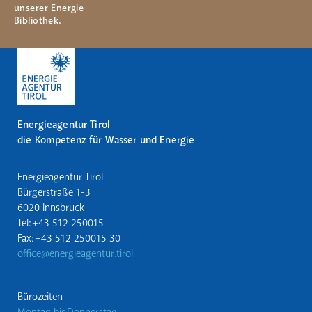
unserer Energie
Bibliothek.
Energieagentur Tirol
die Kompetenz für Wasser und Energie
Energieagentur Tirol
Bürgerstraße 1-3
6020 Innsbruck
Tel: +43 512 250015
Fax: +43 512 250015 30
office@energieagentur.tirol
Bürozeiten