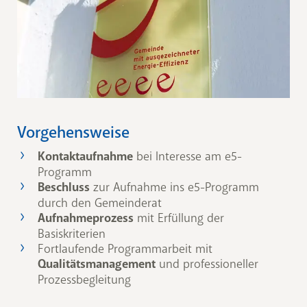
Vorgehensweise
Kontaktaufnahme
bei Interesse am e5-
Programm
Beschluss
zur Aufnahme ins e5-Programm
durch den Gemeinderat
Aufnahmeprozess
mit Erfüllung der
Basiskriterien
Fortlaufende Programmarbeit mit
Qualitätsmanagement
und professioneller
Prozessbegleitung