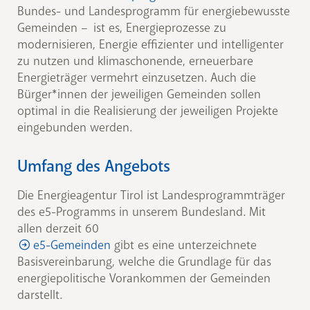
Bundes- und Landesprogramm für energiebewusste
Gemeinden – ist es, Energieprozesse zu
modernisieren, Energie effizienter und intelligenter
zu nutzen und klimaschonende, erneuerbare
Energieträger vermehrt einzusetzen. Auch die
Bürger*innen der jeweiligen Gemeinden sollen
optimal in die Realisierung der jeweiligen Projekte
eingebunden werden.
Umfang des Angebots
Die Energieagentur Tirol ist Landesprogrammträger
des e5-Programms in unserem Bundesland. Mit
allen derzeit 60
e5-Gemeinden
gibt es eine unterzeichnete
Basisvereinbarung, welche die Grundlage für das
energiepolitische Vorankommen der Gemeinden
darstellt.