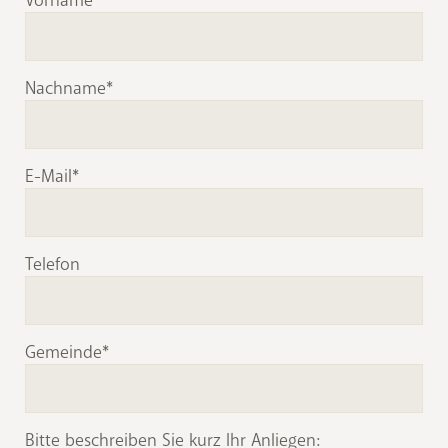
Vorname
Nachname
E-Mail
Telefon
Gemeinde
Bitte beschreiben Sie kurz Ihr Anliegen: