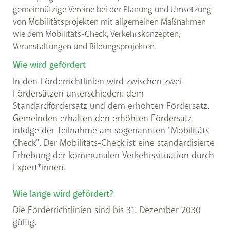
gemeinnützige Vereine bei der Planung und Umsetzung
von Mobilitätsprojekten mit allgemeinen Maßnahmen
wie dem Mobilitäts-Check, Verkehrskonzepten,
Veranstaltungen und Bildungsprojekten.
Wie wird gefördert
In den Förderrichtlinien wird zwischen zwei
Fördersätzen unterschieden: dem
Standardfördersatz und dem erhöhten Fördersatz.
Gemeinden erhalten den erhöhten Fördersatz
infolge der Teilnahme am sogenannten "Mobilitäts-
Check". Der Mobilitäts-Check ist eine standardisierte
Erhebung der kommunalen Verkehrssituation durch
Expert*innen.
Wie lange wird gefördert?
Die Förderrichtlinien sind bis 31. Dezember 2030
gültig.