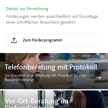
Details zur Einreichung
Förderungen werden ausschließlich auf Grundlage
eines schriftlichen Ansuchens gewährt.
Zum Förderprogramm
Telefonberatung mit Protokoll
Sie brauchen eine Beratung inkl. Protokoll für eine
Bundesförderung?
Vor-Ort-Beratung im