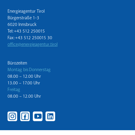
Energieagentur Tirol
Bürgerstraße 1-3
6020 Innsbruck
Tel: +43 512 250015
Fax: +43 512 250015 30
office@energieagentur.tirol
Bürozeiten
Montag bis Donnerstag
08.00 – 12.00 Uhr
13.00 – 17.00 Uhr
Freitag
08.00 – 12.00 Uhr