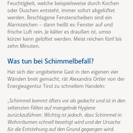
Feuchtigkeit, welche beispielsweise durch Kochen
oder Duschen entsteht, immer sofort abgelüftet
werden. Beschlagene Fensterscheiben sind ein
Alarmzeichen – dann heißt es: Fenster auf und
frische Luft rein. Je kälter es draußen ist, umso
kürzer kann gelüftet werden. Meist reichen fünf bis
zehn Minuten.
Was tun bei Schimmelbefall?
Hat sich der ungebetene Gast in den eigenen vier
Wänden breit gemacht, rät Alexandra Ortler von der
Energieagentur Tirol zu schnellem Handeln:
„Schimmel kommt öfters vor als gedacht und ist in den
seltensten Fällen auf mangelnde Hygiene
zurückzuführen. Wichtig ist jedoch, dass Schimmel in
Wohnräumen schnell beseitigt wird und der Ursache
für die Entstehung auf den Grund gegangen wird.