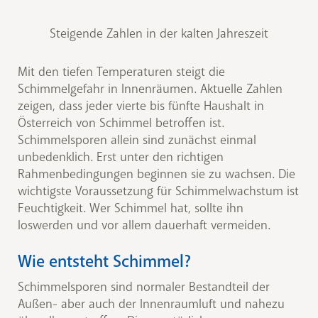
Steigende Zahlen in der kalten Jahreszeit
Mit den tiefen Temperaturen steigt die
Schimmelgefahr in Innenräumen. Aktuelle Zahlen
zeigen, dass jeder vierte bis fünfte Haushalt in
Österreich von Schimmel betroffen ist.
Schimmelsporen allein sind zunächst einmal
unbedenklich. Erst unter den richtigen
Rahmenbedingungen beginnen sie zu wachsen. Die
wichtigste Voraussetzung für Schimmelwachstum ist
Feuchtigkeit. Wer Schimmel hat, sollte ihn
loswerden und vor allem dauerhaft vermeiden.
Wie entsteht Schimmel?
Schimmelsporen sind normaler Bestandteil der
Außen- aber auch der Innenraumluft und nahezu