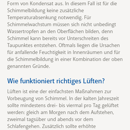
Form von Kondensat aus. In diesem Fall ist für die
Schimmelbildung keine zusätzliche
Temperaturabsenkung notwendig. Für
Schimmelwachstum müssen sich nicht unbedingt
Wassertropfen an den Oberflächen bilden, denn
Schimmel kann bereits vor Unterschreiten des
Taupunktes entstehen. Oftmals liegen die Ursachen
für anfallende Feuchtigkeit in Innenräumen und für
die Schimmelbildung in einer Kombination der oben
genannten Gründe.
Wie funktioniert richtiges Lüften?
Lüften ist eine der einfachsten Maßnahmen zur
Vorbeugung von Schimmel. In der kalten Jahreszeit
sollte mindestens drei- bis viermal pro Tag gelüftet
werden: gleich am Morgen nach dem Aufstehen,
zweimal tagsüber und abends vor dem
Schlafengehen. Zusätzlich sollte erhöhte