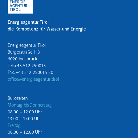
Energieagentur Tirol
die Kompetenz für Wasser und Energie
Energieagentur Tirol
Bürgerstraße 1-3
6020 Innsbruck
Tel: +43 512 250015
Fax: +43 512 250015 30
office@energieagentur.tirol
Bürozeiten
Montag bis Donnerstag
08.00 – 12.00 Uhr
13.00 – 17.00 Uhr
Freitag
08.00 – 12.00 Uhr