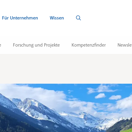
Für Unternehmen
Wissen
e
Forschung und Projekte
Kompetenzfinder
Newsle