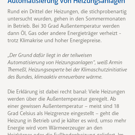
Automatisierung von Heizungsanlagen
Rund ein Drittel der Heizungen, die stichprobenartig
untersucht wurden, gehen in den Sommermonaten
in Betrieb. Bei 30 Grad Außentemperatur werden
dann Öl, Gas oder andere Energieträger verheizt -
trotz Klimakrise und hoher Energiepreise.
„Der Grund dafür liegt in der teilweisen
Automatisierung von Heizungsanlagen“, weiß Armin
Themeßl, Heizungsexperte bei der Klimaschutzinitiative
des Bundes, klimaaktiv erneuerbare wärme.
Die Erklärung ist dabei recht banal: Viele Heizungen
werden über die Außentemperatur geregelt. Ab
einer gewissen Außentemperatur – meist sind 18
Grad Celsius als Heizgrenze eingestellt – geht die
Heizung in Betrieb und je kälter es wird, umso mehr
Energie wird vom Wärmeerzeuger an den