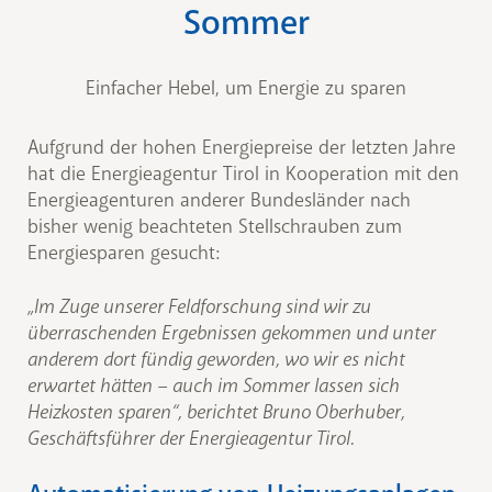
Sommer
Einfacher Hebel, um Energie zu sparen
Aufgrund der hohen Energiepreise der letzten Jahre
hat die Energieagentur Tirol in Kooperation mit den
Energieagenturen anderer Bundesländer nach
bisher wenig beachteten Stellschrauben zum
Energiesparen gesucht:
„Im Zuge unserer Feldforschung sind wir zu
überraschenden Ergebnissen gekommen und unter
anderem dort fündig geworden, wo wir es nicht
erwartet hätten – auch im Sommer lassen sich
Heizkosten sparen“, berichtet Bruno Oberhuber,
Geschäftsführer der Energieagentur Tirol.