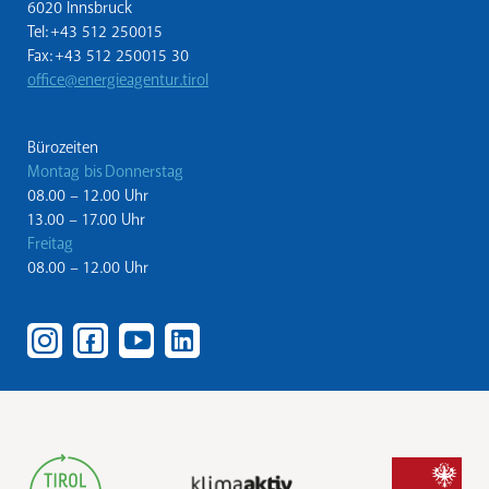
6020 Innsbruck
Tel: +43 512 250015
Fax: +43 512 250015 30
office@energieagentur.tirol
Bürozeiten
Montag bis Donnerstag
08.00 – 12.00 Uhr
13.00 – 17.00 Uhr
Freitag
08.00 – 12.00 Uhr