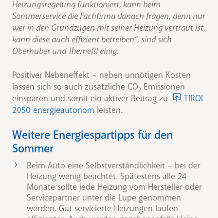
Heizungsregelung funktioniert, kann beim
Sommerservice die Fachfirma danach fragen, denn nur
wer in den Grundzügen mit seiner Heizung vertraut ist,
kann diese auch effizient betreiben“, sind sich
Oberhuber und Themeßl einig.
Positiver Nebeneffekt – neben unnötigen Kosten
lassen sich so auch zusätzliche CO
Emissionen
2
einsparen und somit ein aktiver Beitrag zu
TIROL
2050 energieautonom
leisten.
Weitere Energiespartipps für den
Sommer
Beim Auto eine Selbstverständlichkeit – bei der
Heizung wenig beachtet. Spätestens alle 24
Monate sollte jede Heizung vom Hersteller oder
Servicepartner unter die Lupe genommen
werden. Gut servicierte Heizungen laufen