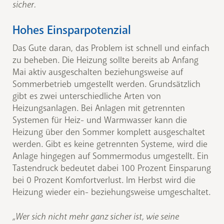
sicher.
Hohes Einsparpotenzial
Das Gute daran, das Problem ist schnell und einfach
zu beheben. Die Heizung sollte bereits ab Anfang
Mai aktiv ausgeschalten beziehungsweise auf
Sommerbetrieb umgestellt werden. Grundsätzlich
gibt es zwei unterschiedliche Arten von
Heizungsanlagen. Bei Anlagen mit getrennten
Systemen für Heiz- und Warmwasser kann die
Heizung über den Sommer komplett ausgeschaltet
werden. Gibt es keine getrennten Systeme, wird die
Anlage hingegen auf Sommermodus umgestellt. Ein
Tastendruck bedeutet dabei 100 Prozent Einsparung
bei 0 Prozent Komfortverlust. Im Herbst wird die
Heizung wieder ein- beziehungsweise umgeschaltet.
„Wer sich nicht mehr ganz sicher ist, wie seine