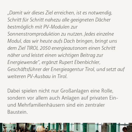
„Damit wir dieses Ziel erreichen, ist es notwendig,
Schritt für Schritt nahezu alle geeigneten Dächer
bestmöglich mit PV-Modulen zur
Sonnenstromproduktion zu nutzen. Jedes einzelne
Modul, das wir heute aufs Dach bringen, bringt uns
dem Ziel TIROL 2050 energieautonom einen Schritt
näher und leistet einen wichtigen Beitrag zur
Energiewende“, ergänzt Rupert Ebenbichler,
Geschäftsführer der Energieagentur Tirol, und setzt auf
weiteren PV-Ausbau in Tirol.
Dabei spielen nicht nur Großanlagen eine Rolle,
sondern vor allem auch Anlagen auf privaten Ein-
und Mehrfamilienhäusern sind ein zentraler
Baustein.