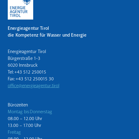
Energieagentur Tirol
die Kompetenz für Wasser und Energie
Energieagentur Tirol
Bürgerstraße 1-3
6020 Innsbruck
Tel: +43 512 250015
Fax: +43 512 250015 30
office@energieagentur.tirol
Bürozeiten
Montag bis Donnerstag
08.00 – 12.00 Uhr
13.00 – 17.00 Uhr
Freitag