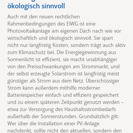
ökologisch sinnvoll
Auch mit den neuen rechtlichen
Rahmenbedingungen des ElWG ist eine
Photovoltaikanlage am eigenen Dach nach wie vor
wirtschaftlich und ökologisch sinnvoll. Sie spart
nicht nur langfristig Kosten, sondern trägt auch aktiv
zum Klimaschutz bei. Die Energiegewinnung aus
Sonnenlicht ist effizient, sie macht unabhängiger
von den Preisschwankungen am Strommarkt, und
der selbst erzeugte Solarstrom ist langfristig meist
günstiger als Strom aus dem Netz. Überschüssiger
Strom kann außerdem mithilfe moderner
Batteriespeicher einfach und effizient gespeichert
und zu einem späteren Zeitpunkt genutzt werden –
etwa zur Versorgung des Haushaltsstrombedarfs
außerhalb der Sonnenstunden. Grundsätzlich gilt:
Wer über die Installation einer PV-Anlage
nachdenkt, sollte nicht den aktuellen, sondern den