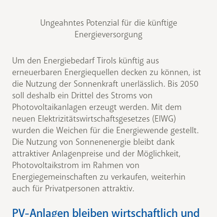
Ungeahntes Potenzial für die künftige
Energieversorgung
Um den Energiebedarf Tirols künftig aus
erneuerbaren Energiequellen decken zu können, ist
die Nutzung der Sonnenkraft unerlässlich. Bis 2050
soll deshalb ein Drittel des Stroms von
Photovoltaikanlagen erzeugt werden. Mit dem
neuen Elektrizitätswirtschaftsgesetzes (ElWG)
wurden die Weichen für die Energiewende gestellt.
Die Nutzung von Sonnenenergie bleibt dank
attraktiver Anlagenpreise und der Möglichkeit,
Photovoltaikstrom im Rahmen von
Energiegemeinschaften zu verkaufen, weiterhin
auch für Privatpersonen attraktiv.
PV-Anlagen bleiben wirtschaftlich und