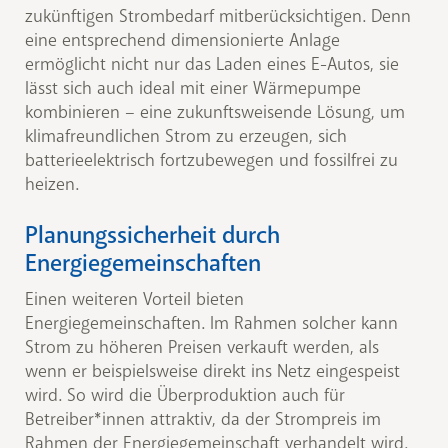
zukünftigen Strombedarf mitberücksichtigen. Denn
eine entsprechend dimensionierte Anlage
ermöglicht nicht nur das Laden eines E-Autos, sie
lässt sich auch ideal mit einer Wärmepumpe
kombinieren – eine zukunftsweisende Lösung, um
klimafreundlichen Strom zu erzeugen, sich
batterieelektrisch fortzubewegen und fossilfrei zu
heizen.
Planungssicherheit durch
Energiegemeinschaften
Einen weiteren Vorteil bieten
Energiegemeinschaften. Im Rahmen solcher kann
Strom zu höheren Preisen verkauft werden, als
wenn er beispielsweise direkt ins Netz eingespeist
wird. So wird die Überproduktion auch für
Betreiber*innen attraktiv, da der Strompreis im
Rahmen der Energiegemeinschaft verhandelt wird.