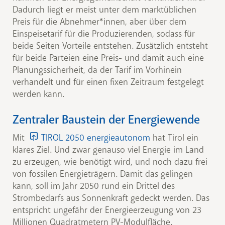
Dadurch liegt er meist unter dem marktüblichen
Preis für die Abnehmer*innen, aber über dem
Einspeisetarif für die Produzierenden, sodass für
beide Seiten Vorteile entstehen. Zusätzlich entsteht
für beide Parteien eine Preis- und damit auch eine
Planungssicherheit, da der Tarif im Vorhinein
verhandelt und für einen fixen Zeitraum festgelegt
werden kann.
Zentraler Baustein der Energiewende
Mit
TIROL 2050 energieautonom
hat Tirol ein
klares Ziel. Und zwar genauso viel Energie im Land
zu erzeugen, wie benötigt wird, und noch dazu frei
von fossilen Energieträgern. Damit das gelingen
kann, soll im Jahr 2050 rund ein Drittel des
Strombedarfs aus Sonnenkraft gedeckt werden. Das
entspricht ungefähr der Energieerzeugung von 23
Millionen Quadratmetern PV-Modulfläche.