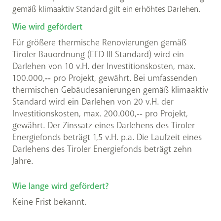
gemäß klimaaktiv Standard gilt ein erhöhtes Darlehen.
Wie wird gefördert
Für größere thermische Renovierungen gemäß
Tiroler Bauordnung (EED III Standard) wird ein
Darlehen von 10 v.H. der Investitionskosten, max.
100.000,‐‐ pro Projekt, gewährt. Bei umfassenden
thermischen Gebäudesanierungen gemäß klimaaktiv
Standard wird ein Darlehen von 20 v.H. der
Investitionskosten, max. 200.000,‐‐ pro Projekt,
gewährt. Der Zinssatz eines Darlehens des Tiroler
Energiefonds beträgt 1,5 v.H. p.a. Die Laufzeit eines
Darlehens des Tiroler Energiefonds beträgt zehn
Jahre.
Wie lange wird gefördert?
Keine Frist bekannt.