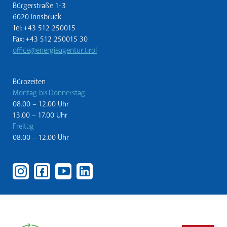
Bürgerstraße 1-3
6020 Innsbruck
Tel: +43 512 250015
Fax: +43 512 250015 30
office@energieagentur.tirol
Bürozeiten
Montag bis Donnerstag
08.00 – 12.00 Uhr
13.00 – 17.00 Uhr
Freitag
08.00 – 12.00 Uhr