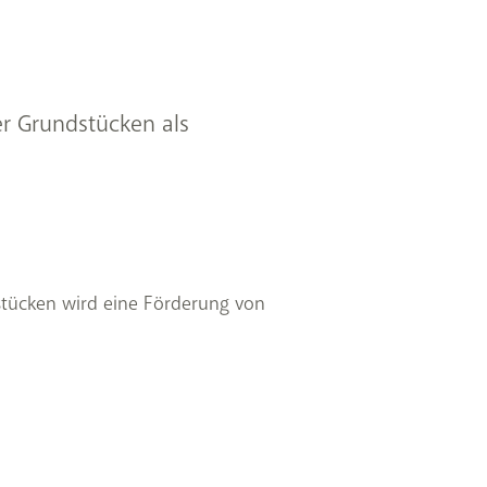
r Grundstücken als
stücken wird eine Förderung von