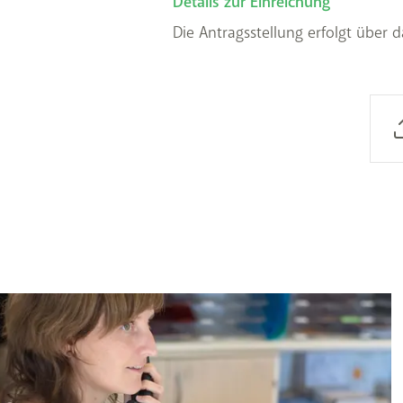
Details zur Einreichung
Die Antragsstellung erfolgt über da