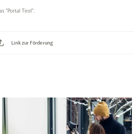
s "Portal Tirol".
Link zur Förderung