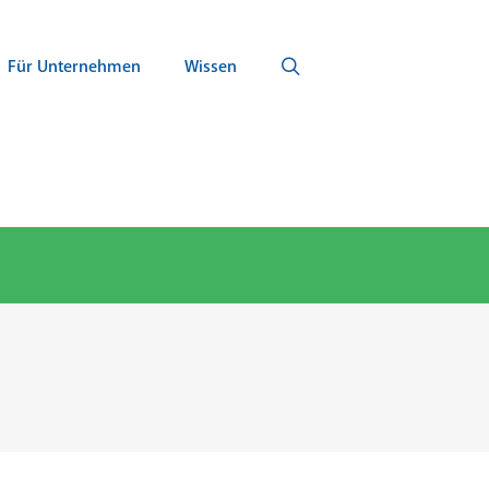
Für Unternehmen
Wissen