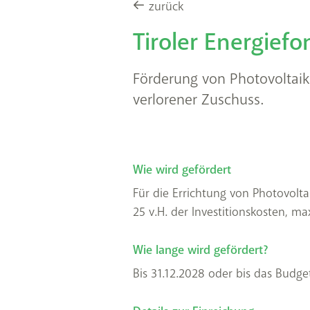
zurück
Tiroler Energiefo
Förderung von Photovoltai
verlorener Zuschuss.
Wie wird gefördert
Für die Errichtung von Photovol
25 v.H. der Investitionskosten, ma
Wie lange wird gefördert?
Bis 31.12.2028 oder bis das Budget