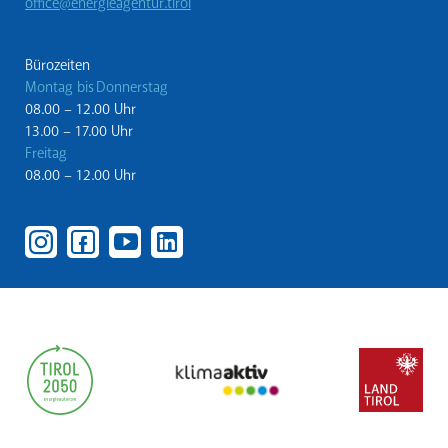
office@energieagentur.tirol
Bürozeiten
Montag bis Donnerstag
08.00 – 12.00 Uhr
13.00 – 17.00 Uhr
Freitag
08.00 – 12.00 Uhr