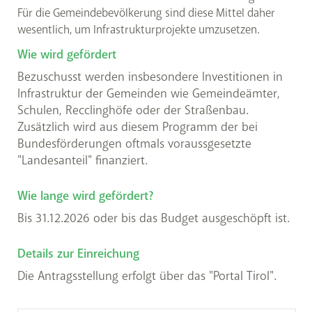
Für die Gemeindebevölkerung sind diese Mittel daher
wesentlich, um Infrastrukturprojekte umzusetzen.
Wie wird gefördert
Bezuschusst werden insbesondere Investitionen in
Infrastruktur der Gemeinden wie Gemeindeämter,
Schulen, Recclinghöfe oder der Straßenbau.
Zusätzlich wird aus diesem Programm der bei
Bundesförderungen oftmals voraussgesetzte
"Landesanteil" finanziert.
Wie lange wird gefördert?
Bis 31.12.2026 oder bis das Budget ausgeschöpft ist.
Details zur Einreichung
Die Antragsstellung erfolgt über das "Portal Tirol".