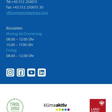
Tel: +43 512 250015
Fax: +43 512 250015 30
office@energieagentur.tirol
Bürozeiten
Montag bis Donnerstag
08.00 – 12.00 Uhr
13.00 – 17.00 Uhr
Freitag
08.00 – 12.00 Uhr