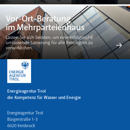
Vor-Ort-Beratung
im Mehrparteienhaus
Lassen Sie sich beraten, um eine erfolgreiche
umfassende Sanierung für alle Beteiligten zu
verwirklichen.
Energieagentur Tirol
die Kompetenz für Wasser und Energie
Energieagentur Tirol
Bürgerstraße 1-3
6020 Innsbruck