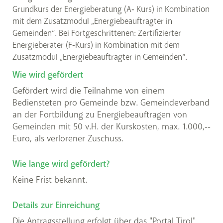
Grundkurs der Energieberatung (A‐ Kurs) in Kombination
mit dem Zusatzmodul „Energiebeauftragter in
Gemeinden“. Bei Fortgeschrittenen: Zertifizierter
Energieberater (F‐Kurs) in Kombination mit dem
Zusatzmodul „Energiebeauftragter in Gemeinden“.
Wie wird gefördert
Gefördert wird die Teilnahme von einem
Bediensteten pro Gemeinde bzw. Gemeindeverband
an der Fortbildung zu Energiebeauftragen von
Gemeinden mit 50 v.H. der Kurskosten, max. 1.000,‐‐
Euro, als verlorener Zuschuss.
Wie lange wird gefördert?
Keine Frist bekannt.
Details zur Einreichung
Die Antragsstellung erfolgt über das "Portal Tirol".