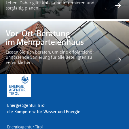
Leben. Daher gilt: Umfassend informieren und
sorgfältig planen.
Vor-Ort-Beratung
im Mehrparteienhaus
Lassen Sie sich beraten, um eine erfolgreiche
umfassende Sanierung für alle Beteiligten zu
verwirklichen.
Energieagentur Tirol
die Kompetenz für Wasser und Energie
Energieagentur Tirol