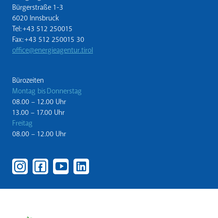
Bürgerstraße 1-3
6020 Innsbruck
Tel: +43 512 250015
Fax: +43 512 250015 30
office@energieagentur.tirol
Bürozeiten
Montag bis Donnerstag
08.00 – 12.00 Uhr
13.00 – 17.00 Uhr
Freitag
08.00 – 12.00 Uhr