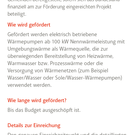
finanziell am zur Förderung eingereichten Projekt
beteiligt.
Wie wird gefördert
Gefördert werden elektrisch betriebene
Wärmepumpen ab 100 kW Nennwärmeleistung mit
Umgebungswärme als Wärmequelle, die zur
überwiegenden Bereitstellung von Heizwärme,
Warmwasser bzw. Prozesswärme oder die
Versorgung von Wärmenetzen (zum Beispiel
Wasser/Wasser oder Sole/Wasser-Wärmepumpen)
verwendet werden.
Wie lange wird gefördert?
Bis das Budget ausgeschöpft ist.
Details zur Einreichung
Den genauen Einreichzeitpunkt und die detaillierten