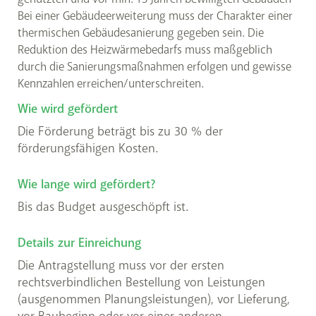
Bei einer Gebäudeerweiterung muss der Charakter einer
thermischen Gebäudesanierung gegeben sein. Die
Reduktion des Heizwärmebedarfs muss maßgeblich
durch die Sanierungsmaßnahmen erfolgen und gewisse
Kennzahlen erreichen/unterschreiten.
Wie wird gefördert
Die Förderung beträgt bis zu 30 % der
förderungsfähigen Kosten.
Wie lange wird gefördert?
Bis das Budget ausgeschöpft ist.
Details zur Einreichung
Die Antragstellung muss vor der ersten
rechtsverbindlichen Bestellung von Leistungen
(ausgenommen Planungsleistungen), vor Lieferung,
vor Baubeginn oder vor einer anderen