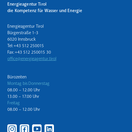
Energieagentur Tirol
die Kompetenz für Wasser und Energie
Energieagentur Tirol
Bürgerstraße 1-3
6020 Innsbruck
Tel: +43 512 250015
Fax: +43 512 250015 30
office@energieagentur.tirol
Bürozeiten
Montag bis Donnerstag
08.00 – 12.00 Uhr
13.00 – 17.00 Uhr
Freitag
08.00 – 12.00 Uhr