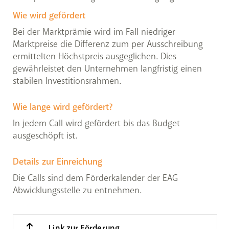
Wie wird gefördert
Bei der Marktprämie wird im Fall niedriger
Marktpreise die Differenz zum per Ausschreibung
ermittelten Höchstpreis ausgeglichen. Dies
gewährleistet den Unternehmen langfristig einen
stabilen Investitionsrahmen.
Wie lange wird gefördert?
In jedem Call wird gefördert bis das Budget
ausgeschöpft ist.
Details zur Einreichung
Die Calls sind dem Förderkalender der EAG
Abwicklungsstelle zu entnehmen.
Link zur Förderung