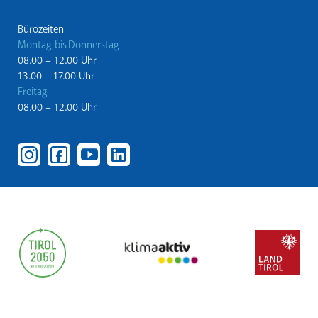
Bürozeiten
Montag bis Donnerstag
08.00 – 12.00 Uhr
13.00 – 17.00 Uhr
Freitag
08.00 – 12.00 Uhr