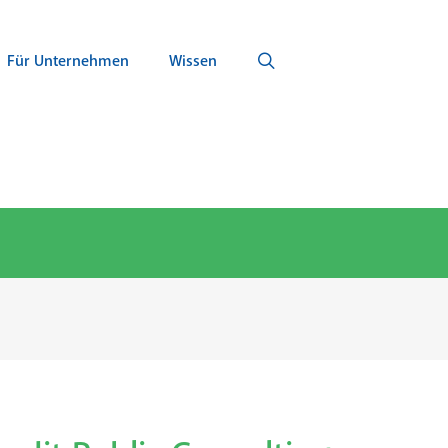
Für Unternehmen
Wissen