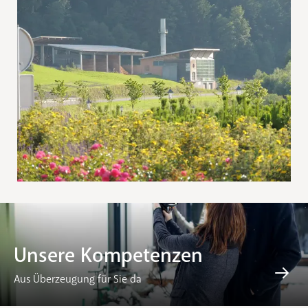
Unsere Kompetenzen
Aus Überzeugung für Sie da