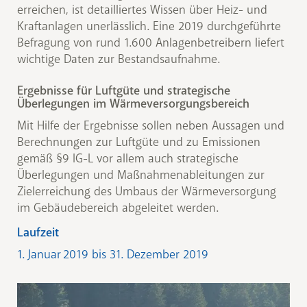
erreichen, ist detailliertes Wissen über Heiz- und
Kraftanlagen unerlässlich. Eine 2019 durchgeführte
Befragung von rund 1.600 Anlagenbetreibern liefert
wichtige Daten zur Bestandsaufnahme.
Ergebnisse für Luftgüte und strategische
Überlegungen im Wärmeversorgungsbereich
Mit Hilfe der Ergebnisse sollen neben Aussagen und
Berechnungen zur Luftgüte und zu Emissionen
gemäß §9 IG-L vor allem auch strategische
Überlegungen und Maßnahmenableitungen zur
Zielerreichung des Umbaus der Wärmeversorgung
im Gebäudebereich abgeleitet werden.
Laufzeit
1. Januar 2019 bis 31. Dezember 2019