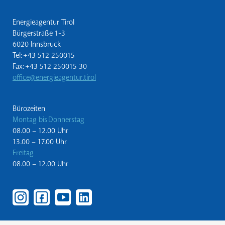
Energieagentur Tirol
Bürgerstraße 1-3
6020 Innsbruck
Tel: +43 512 250015
Fax: +43 512 250015 30
office@energieagentur.tirol
Bürozeiten
Montag bis Donnerstag
08.00 – 12.00 Uhr
13.00 – 17.00 Uhr
Freitag
08.00 – 12.00 Uhr