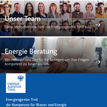
Unser Team
Diese Menschen machen die Energieagentur Tirol aus
Energie Beratung
Wir nehmen uns Zeit für Ihr Anliegen um Ihre Fragen
kompetent zu beantworten.
Energieagentur Tirol
die Kompetenz für Wasser und Energie