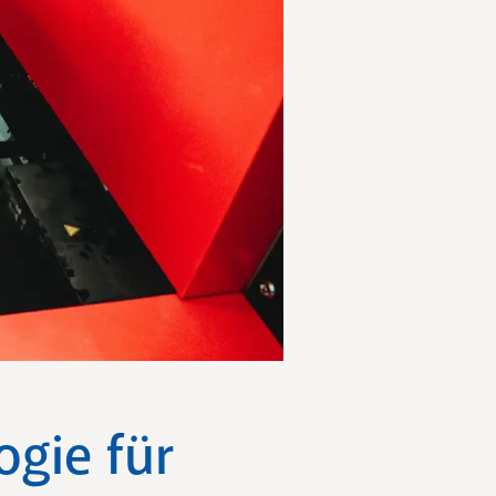
ogie für