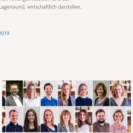
agerraum), wirtschaftlich darstellen.
 2019