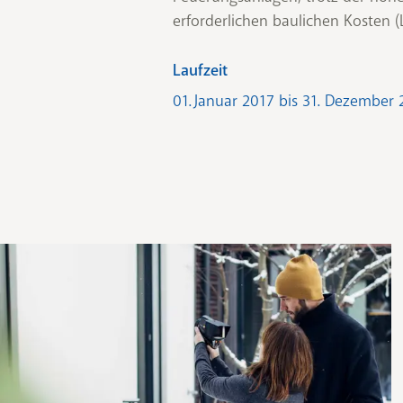
erforderlichen baulichen Kosten (L
Laufzeit
01. Januar 2017 bis 31. Dezember