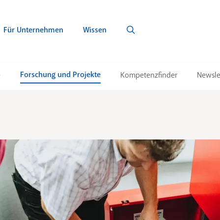
Für Unternehmen
Wissen
Forschung und Projekte
e
Kompetenzfinder
Newsle