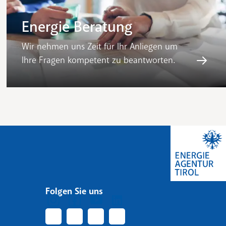
Energie Beratung
Wir nehmen uns Zeit für Ihr Anliegen um
Ihre Fragen kompetent zu beantworten.
Folgen Sie uns