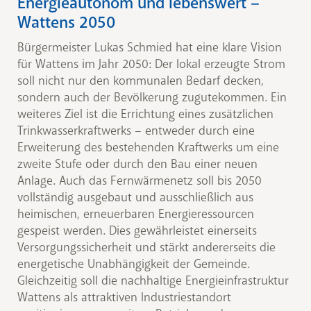
Energieautonom und lebenswert –
Wattens 2050
Bürgermeister Lukas Schmied hat eine klare Vision
für Wattens im Jahr 2050: Der lokal erzeugte Strom
soll nicht nur den kommunalen Bedarf decken,
sondern auch der Bevölkerung zugutekommen. Ein
weiteres Ziel ist die Errichtung eines zusätzlichen
Trinkwasserkraftwerks – entweder durch eine
Erweiterung des bestehenden Kraftwerks um eine
zweite Stufe oder durch den Bau einer neuen
Anlage. Auch das Fernwärmenetz soll bis 2050
vollständig ausgebaut und ausschließlich aus
heimischen, erneuerbaren Energieressourcen
gespeist werden. Dies gewährleistet einerseits
Versorgungssicherheit und stärkt andererseits die
energetische Unabhängigkeit der Gemeinde.
Gleichzeitig soll die nachhaltige Energieinfrastruktur
Wattens als attraktiven Industriestandort