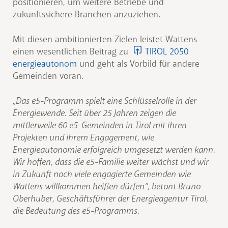
positionieren, um weitere Betriebe und
zukunftssichere Branchen anzuziehen.
Mit diesen ambitionierten Zielen leistet Wattens
einen wesentlichen Beitrag zu
TIROL 2050
energieautonom
und geht als Vorbild für andere
Gemeinden voran.
„Das e5-Programm spielt eine Schlüsselrolle in der
Energiewende. Seit über 25 Jahren zeigen die
mittlerweile 60 e5-Gemeinden in Tirol mit ihren
Projekten und ihrem Engagement, wie
Energieautonomie erfolgreich umgesetzt werden kann.
Wir hoffen, dass die e5-Familie weiter wächst und wir
in Zukunft noch viele engagierte Gemeinden wie
Wattens willkommen heißen dürfen“, betont Bruno
Oberhuber, Geschäftsführer der Energieagentur Tirol,
die Bedeutung des e5-Programms.