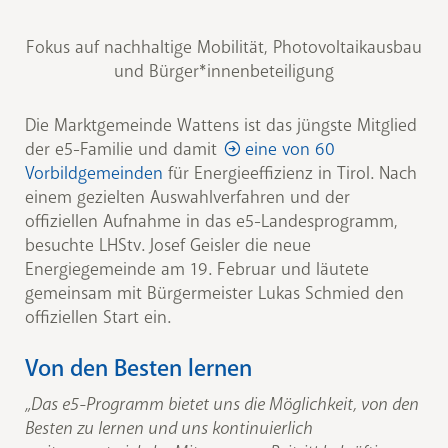
Fokus auf nachhaltige Mobilität, Photovoltaikausbau
und Bürger*innenbeteiligung
Die Marktgemeinde Wattens ist das jüngste Mitglied
der e5-Familie und damit
eine von 60
Vorbildgemeinden
für Energieeffizienz in Tirol. Nach
einem gezielten Auswahlverfahren und der
offiziellen Aufnahme in das e5-Landesprogramm,
besuchte LHStv. Josef Geisler die neue
Energiegemeinde am 19. Februar und läutete
gemeinsam mit Bürgermeister Lukas Schmied den
offiziellen Start ein.
Von den Besten lernen
„Das e5-Programm bietet uns die Möglichkeit, von den
Besten zu lernen und uns kontinuierlich