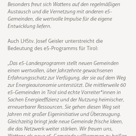
Besonders freut sich Wattens auf den regelmäßigen
Austausch und die Vernetzung mit anderen e5-
Gemeinden, die wertvolle Impulse für die eigene
Entwicklung liefern.
Auch LHStv. Josef Geisler unterstreicht die
Bedeutung des e5-Programms für Tirol:
„Das e5-Landesprogramm stellt neuen Gemeinden
einen wertvollen, über Jahrzehnte gewachsenen
Erfahrungsschatz zur Verfügung, der sie auf dem Weg
zur Energieautonomie unterstützt. Die mittlerweile 60
e5-Gemeinden in Tirol sind echte Vorreiter*innen in
Sachen Energieeffizienz und der Nutzung heimischer,
erneuerbarer Ressourcen. Sie gehen diesen Weg seit
Jahren mit großer Eigeninitiative und Überzeugung.
Gleichzeitig bringt jede neue Gemeinde frische Ideen,
die das Netzwerk weiter stärken. Wir freuen uns,