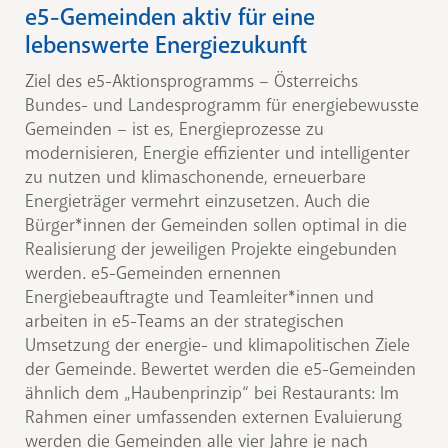
e5-Gemeinden aktiv für eine
lebenswerte Energiezukunft
Ziel des e5-Aktionsprogramms – Österreichs
Bundes- und Landesprogramm für energiebewusste
Gemeinden – ist es, Energieprozesse zu
modernisieren, Energie effizienter und intelligenter
zu nutzen und klimaschonende, erneuerbare
Energieträger vermehrt einzusetzen. Auch die
Bürger*innen der Gemeinden sollen optimal in die
Realisierung der jeweiligen Projekte eingebunden
werden. e5-Gemeinden ernennen
Energiebeauftragte und Teamleiter*innen und
arbeiten in e5-Teams an der strategischen
Umsetzung der energie- und klimapolitischen Ziele
der Gemeinde. Bewertet werden die e5-Gemeinden
ähnlich dem „Haubenprinzip“ bei Restaurants: Im
Rahmen einer umfassenden externen Evaluierung
werden die Gemeinden alle vier Jahre je nach