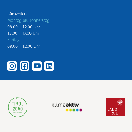
Bürozeiten
Montag bis Donnerstag
08.00 – 12.00 Uhr
13.00 – 17.00 Uhr
Freitag
08.00 – 12.00 Uhr