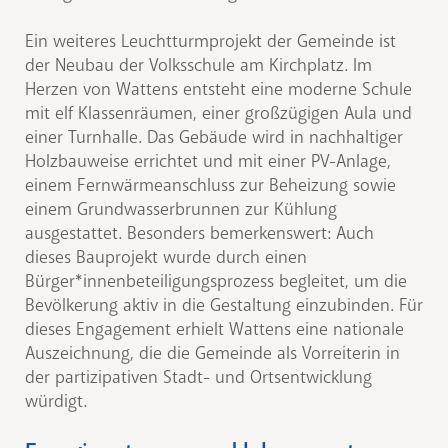
Ein weiteres Leuchtturmprojekt der Gemeinde ist
der Neubau der Volksschule am Kirchplatz. Im
Herzen von Wattens entsteht eine moderne Schule
mit elf Klassenräumen, einer großzügigen Aula und
einer Turnhalle. Das Gebäude wird in nachhaltiger
Holzbauweise errichtet und mit einer PV-Anlage,
einem Fernwärmeanschluss zur Beheizung sowie
einem Grundwasserbrunnen zur Kühlung
ausgestattet. Besonders bemerkenswert: Auch
dieses Bauprojekt wurde durch einen
Bürger*innenbeteiligungsprozess begleitet, um die
Bevölkerung aktiv in die Gestaltung einzubinden. Für
dieses Engagement erhielt Wattens eine nationale
Auszeichnung, die die Gemeinde als Vorreiterin in
der partizipativen Stadt- und Ortsentwicklung
würdigt.