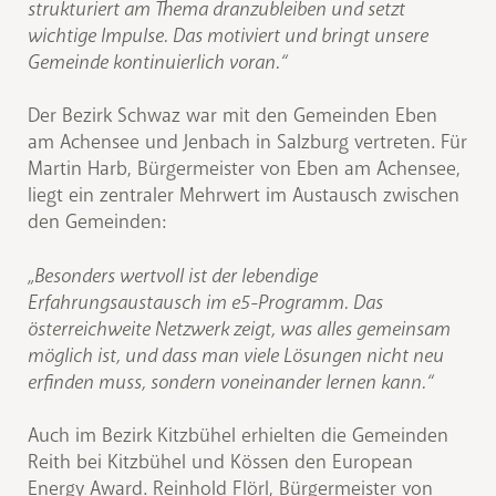
strukturiert am Thema dranzubleiben und setzt
wichtige Impulse. Das motiviert und bringt unsere
Gemeinde kontinuierlich voran.“
Der Bezirk Schwaz war mit den Gemeinden Eben
am Achensee und Jenbach in Salzburg vertreten. Für
Martin Harb, Bürgermeister von Eben am Achensee,
liegt ein zentraler Mehrwert im Austausch zwischen
den Gemeinden:
„Besonders wertvoll ist der lebendige
Erfahrungsaustausch im e5-Programm. Das
österreichweite Netzwerk zeigt, was alles gemeinsam
möglich ist, und dass man viele Lösungen nicht neu
erfinden muss, sondern voneinander lernen kann.“
Auch im Bezirk Kitzbühel erhielten die Gemeinden
Reith bei Kitzbühel und Kössen den European
Energy Award. Reinhold Flörl, Bürgermeister von