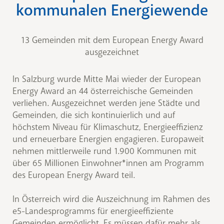
kommunalen Energiewende
13 Gemeinden mit dem European Energy Award
ausgezeichnet
In Salzburg wurde Mitte Mai wieder der European
Energy Award an 44 österreichische Gemeinden
verliehen. Ausgezeichnet werden jene Städte und
Gemeinden, die sich kontinuierlich und auf
höchstem Niveau für Klimaschutz, Energieeffizienz
und erneuerbare Energien engagieren. Europaweit
nehmen mittlerweile rund 1.900 Kommunen mit
über 65 Millionen Einwohner*innen am Programm
des European Energy Award teil.
In Österreich wird die Auszeichnung im Rahmen des
e5-Landesprogramms für energieeffiziente
Gemeinden ermöglicht. Es müssen dafür mehr als