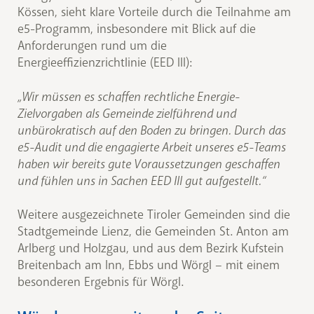
Kössen, sieht klare Vorteile durch die Teilnahme am
e5-Programm, insbesondere mit Blick auf die
Anforderungen rund um die
Energieeffizienzrichtlinie (EED III):
„Wir müssen es schaffen rechtliche Energie-
Zielvorgaben als Gemeinde zielführend und
unbürokratisch auf den Boden zu bringen. Durch das
e5-Audit und die engagierte Arbeit unseres e5-Teams
haben wir bereits gute Voraussetzungen geschaffen
und fühlen uns in Sachen EED III gut aufgestellt.“
Weitere ausgezeichnete Tiroler Gemeinden sind die
Stadtgemeinde Lienz, die Gemeinden St. Anton am
Arlberg und Holzgau, und aus dem Bezirk Kufstein
Breitenbach am Inn, Ebbs und Wörgl – mit einem
besonderen Ergebnis für Wörgl.