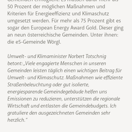
50 Prozent der möglichen Maßnahmen und
Kriterien für Energieeffizienz und Klimaschutz
umgesetzt werden. Für mehr als 75 Prozent gibt es
sogar den European Energy Award Gold. Dieser ging
an neun österreichische Gemeinden. Unter ihnen:
die e5-Gemeinde Wörgl.
Umwelt- und Klimaminister Norbert Totschnig
betont: „Viele engagierte Menschen in unseren
Gemeinden leisten täglich einen wichtigen Beitrag für
Umwelt- und Klimaschutz. Maßnahmen wie effiziente
Straßenbeleuchtung oder gut isolierte,
energiesparende Gemeindegebäude helfen uns
Emissionen zu reduzieren, unterstützen die regionale
Wirtschaft und entlasten die Gemeindebudgets. Ich
gratuliere den ausgezeichneten Gemeinden sehr
herzlich.“