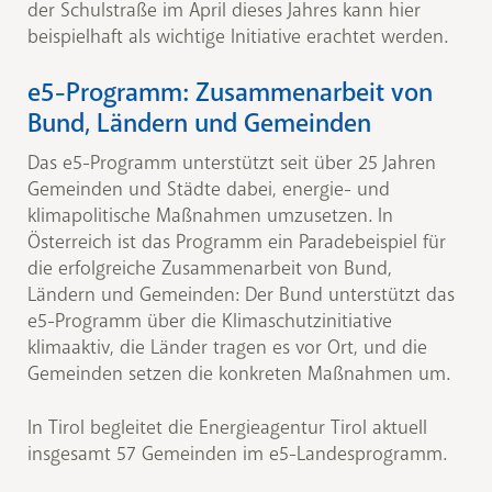
der Schulstraße im April dieses Jahres kann hier
beispielhaft als wichtige Initiative erachtet werden.
e5-Programm: Zusammenarbeit von
Bund, Ländern und Gemeinden
Das e5-Programm unterstützt seit über 25 Jahren
Gemeinden und Städte dabei, energie- und
klimapolitische Maßnahmen umzusetzen. In
Österreich ist das Programm ein Paradebeispiel für
die erfolgreiche Zusammenarbeit von Bund,
Ländern und Gemeinden: Der Bund unterstützt das
e5-Programm über die Klimaschutzinitiative
klimaaktiv, die Länder tragen es vor Ort, und die
Gemeinden setzen die konkreten Maßnahmen um.
In Tirol begleitet die Energieagentur Tirol aktuell
insgesamt 57 Gemeinden im e5-Landesprogramm.