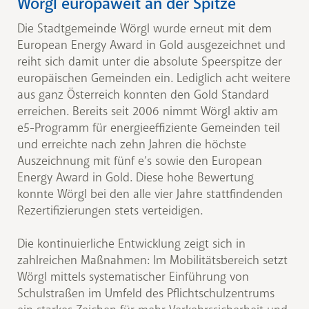
Wörgl europaweit an der Spitze
Die Stadtgemeinde Wörgl wurde erneut mit dem
European Energy Award in Gold ausgezeichnet und
reiht sich damit unter die absolute Speerspitze der
europäischen Gemeinden ein. Lediglich acht weitere
aus ganz Österreich konnten den Gold Standard
erreichen. Bereits seit 2006 nimmt Wörgl aktiv am
e5-Programm für energieeffiziente Gemeinden teil
und erreichte nach zehn Jahren die höchste
Auszeichnung mit fünf e’s sowie den European
Energy Award in Gold. Diese hohe Bewertung
konnte Wörgl bei den alle vier Jahre stattfindenden
Rezertifizierungen stets verteidigen.
Die kontinuierliche Entwicklung zeigt sich in
zahlreichen Maßnahmen: Im Mobilitätsbereich setzt
Wörgl mittels systematischer Einführung von
Schulstraßen im Umfeld des Pflichtschulzentrums