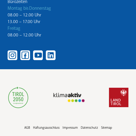
Bürozeiten
Montag bis Donnerstag
08.00 – 12.00 Uhr
13.00 – 17.00 Uhr
Freitag
08.00 – 12.00 Uhr
AGB
Haftungsausschluss
Impressum
Datenschutz
Sitemap