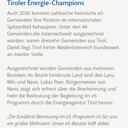
Tiroler Energie-Champions
Auch 2026 konnten zahlreiche heimische e5-
Gemeinden ihre Position im internationalen
Spitzenfeld behaupten. Unter den 44
Gemeinden,die österreichweit ausgezeichnet
wurden, waren dreizehn Gemeinden aus Tirol.
Damit liegt Tirol hinter Niederösterreich bundesweit
an zweiter Stelle.
Ausgezeichnet wurden Gemeinden aus mehreren
Bezirken: Im Bezirk Innsbruck-Land sind dies Lans,
Mils und Navis. Lukas Peer, Bürgermeister von
Navis, zeigt sich erfreut über die Anerkennung und
hebt die Bedeutung der Begleitung im e5-
Programm durch die Energieagentur Tirol hervor:
„Die fundierte Betreuung im e5-Programm ist für uns
ein großer Mehrwert. Unser e5-Berater hilft dabei,