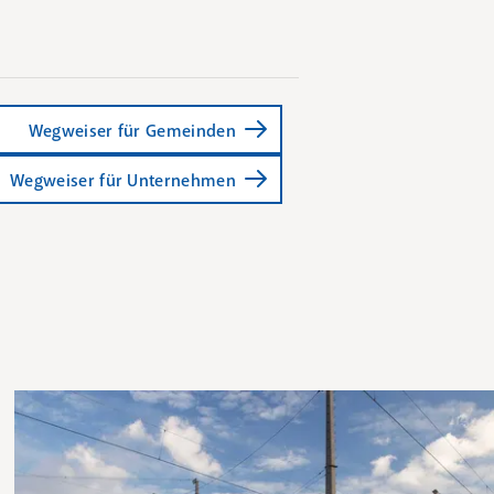
Wegweiser für Gemeinden
Wegweiser für Unternehmen