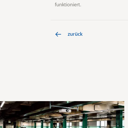
funktioniert.
zurück