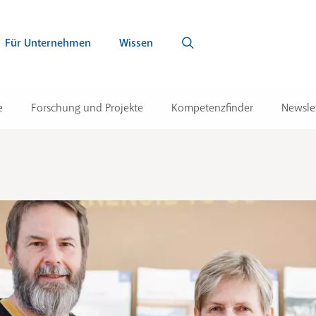
Für Unternehmen
Wissen
e
Forschung und Projekte
Kompetenzfinder
Newsle