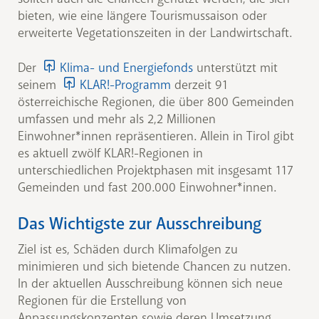
bieten, wie eine längere Tourismussaison oder
erweiterte Vegetationszeiten in der Landwirtschaft.
Der
Klima- und Energiefonds
unterstützt mit
seinem
KLAR!-Programm
derzeit 91
österreichische Regionen, die über 800 Gemeinden
umfassen und mehr als 2,2 Millionen
Einwohner*innen repräsentieren. Allein in Tirol gibt
es aktuell zwölf KLAR!-Regionen in
unterschiedlichen Projektphasen mit insgesamt 117
Gemeinden und fast 200.000 Einwohner*innen.
Das Wichtigste zur Ausschreibung
Ziel ist es, Schäden durch Klimafolgen zu
minimieren und sich bietende Chancen zu nutzen.
In der aktuellen Ausschreibung können sich neue
Regionen für die Erstellung von
Anpassungskonzepten sowie deren Umsetzung