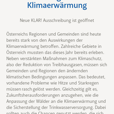
Klimaerwärmung
Neue KLAR! Ausschreibung ist geöffnet
Österreichs Regionen und Gemeinden sind heute
bereits stark von den Auswirkungen der
Klimaerwärmung betroffen. Zahlreiche Gebiete in
Österreich mussten das dieses Jahr bereits erleben.
Neben verstärkten Maßnahmen zum Klimaschutz,
also der Reduktion von Treibhausgasen, müssen sich
Gemeinden und Regionen den ändernden
klimatischen Bedingungen anpassen. Das bedeutet,
vorhandene Probleme wie Hitze und Starkregen
müssen rasch gelöst werden. Gleichzeitig gilt es,
Zukunftsherausforderungen anzugehen, wie die
Anpassung der Wälder an die Klimaerwärmung und
die Sicherstellung der Trinkwasserversorgung. Dabei
sollten auch die Chancen genutzt werden, die sich