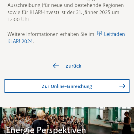
Ausschreibung (für neue und bestehende Regionen
sowie für KLAR!-Invest) ist der 31. Jänner 2025 um
12:00 Uhr.
Weitere Informationen erhalten Sie im
Leitfaden
KLAR! 2024
.
zurück
Zur Online-Einreichung
Energie Perspektiven