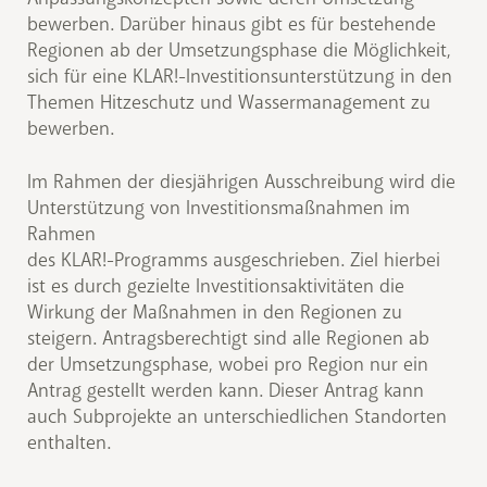
bewerben. Darüber hinaus gibt es für bestehende
Regionen ab der Umsetzungsphase die Möglichkeit,
sich für eine KLAR!-Investitionsunterstützung in den
Themen Hitzeschutz und Wassermanagement zu
bewerben.
Im Rahmen der diesjährigen Ausschreibung wird die
Unterstützung von Investitionsmaßnahmen im
Rahmen
des KLAR!-Programms ausgeschrieben. Ziel hierbei
ist es durch gezielte Investitionsaktivitäten die
Wirkung der Maßnahmen in den Regionen zu
steigern. Antragsberechtigt sind alle Regionen ab
der Umsetzungsphase, wobei pro Region nur ein
Antrag gestellt werden kann. Dieser Antrag kann
auch Subprojekte an unterschiedlichen Standorten
enthalten.