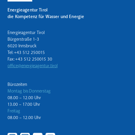
Energieagentur Tirol
die Kompetenz für Wasser und Energie
Energieagentur Tirol
Bürgerstraße 1-3
6020 Innsbruck
Tel: +43 512 250015
Fax: +43 512 250015 30
office@energieagentur.tirol
Bürozeiten
Montag bis Donnerstag
08.00 – 12.00 Uhr
13.00 – 17.00 Uhr
Freitag
08.00 – 12.00 Uhr