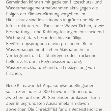
Gemeinden können mit gezielten Hitzeschutz- und
Wassermanagementmaßnahmen aktiv gegen die
Folgen der Klimaerwärmung vorgehen. Im
Hitzeschutz sind Investitionen in grüne und blaue
Infrastrukturen, wie Parks oder Wasserflächen, sowie
Beschattungs- und Kühlungslösungen entscheidend.
Wichtig ist, dass besonders hitzeanfällige
Bevölkerungsgruppen davon profitieren. Beim
Wassermanagement stehen Maßnahmen im
Vordergrund, die bei Starkregen oder Trockenheit
helfen, z. B. durch Regenwassernutzung,
Wasserzurückhaltung und die Entsiegelung von
Flächen.
Neue Klimawandel-Anpassungsmodellregionen
sollen zumindest 3.000 Einwohner*innen und
zwischen fünf und 20 Gemeinden umfassen, kann
aber in begründeten Ausnahmefällen davon
abweichen. Die Einreichfrist für die gegenständliche