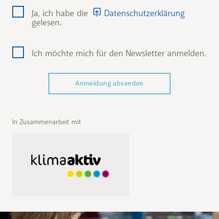
Ja, ich habe die
Datenschutzerklärung
gelesen.
Ich möchte mich für den Newsletter anmelden.
In Zusammenarbeit mit