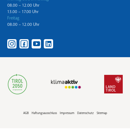
08.00 – 12.00 Uhr
13.00 – 17.00 Uhr
Freitag
08.00 – 12.00 Uhr
AGB
Haftungsausschluss
Impressum
Datenschutz
Sitemap