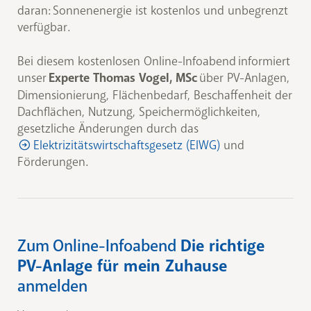
daran: Sonnenenergie ist kostenlos und unbegrenzt
verfügbar.
Bei diesem kostenlosen Online-Infoabend informiert
unser
Experte Thomas Vogel, MSc
über PV-Anlagen,
Dimensionierung, Flächenbedarf, Beschaffenheit der
Dachflächen, Nutzung, Speichermöglichkeiten,
gesetzliche Änderungen durch das
Elektrizitätswirtschaftsgesetz (ElWG)
und
Förderungen.
Zum Online-Infoabend
Die richtige
PV-Anlage für mein Zuhause
anmelden