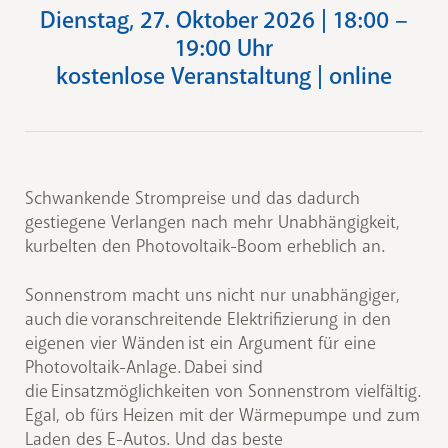
Dienstag, 27. Oktober 2026 | 18:00 –
19:00 Uhr
kostenlose Veranstaltung | online
Schwankende Strompreise und das dadurch
gestiegene Verlangen nach mehr Unabhängigkeit,
kurbelten den Photovoltaik-Boom erheblich an.
Sonnenstrom macht uns nicht nur unabhängiger,
auch die voranschreitende Elektrifizierung in den
eigenen vier Wänden ist ein Argument für eine
Photovoltaik-Anlage. Dabei sind
die Einsatzmöglichkeiten von Sonnenstrom vielfältig.
Egal, ob fürs Heizen mit der Wärmepumpe und zum
Laden des E-Autos. Und das beste