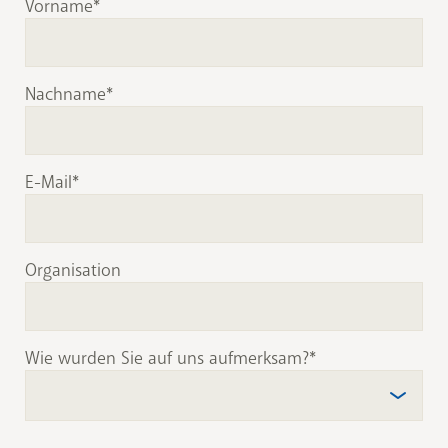
Vorname
Nachname
E-Mail
Organisation
Wie wurden Sie auf uns aufmerksam?